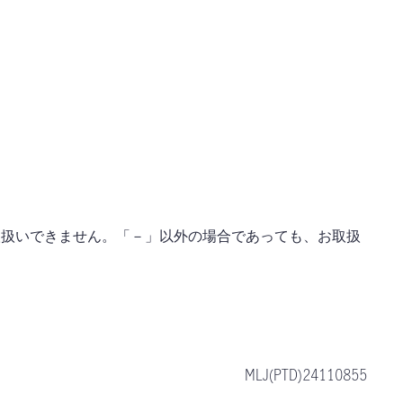
取扱いできません。「－」以外の場合であっても、お取扱
。
MLJ(PTD)24110855