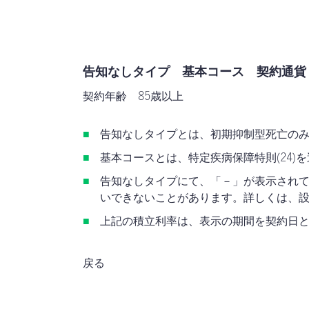
告知なしタイプ
基本コース 契約通貨
契約年齢 85歳以上
告知なしタイプとは、初期抑制型死亡の
基本コースとは、特定疾病保障特則(24
告知なしタイプにて、「－」が表示され
いできないことがあります。詳しくは、
上記の積立利率は、表示の期間を契約日
戻る