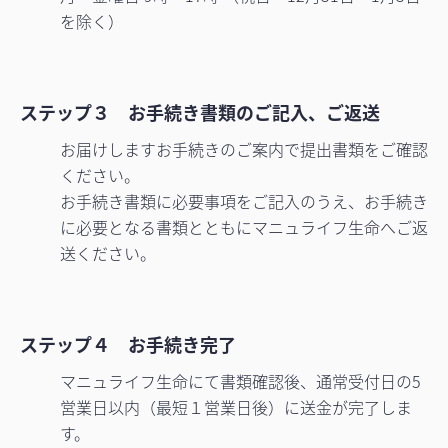
を除く）
ステップ３ お手続き書類のご記入、ご返送
お届けしますお手続きのご案内で提出書類をご確認
ください。
お手続き書類に必要事項をご記入のうえ、お手続き
に必要となる書類とともにマニュライフ生命へご返
送ください。
ステップ４ お手続き完了
マニュライフ生命にて書類確認後、通常受付日の5
営業日以内（最短１営業日後）に送金が完了しま
す。