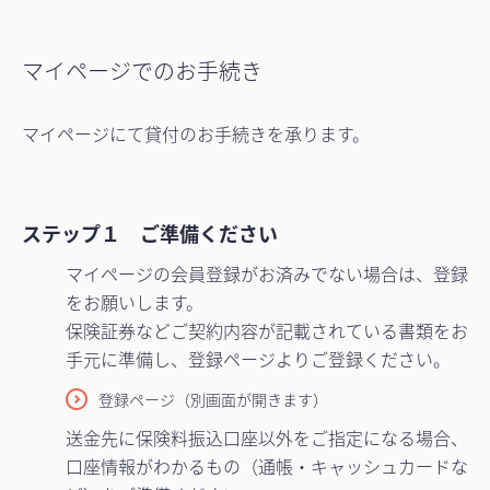
マイページでのお手続き
マイページにて貸付のお手続きを承ります。
ステップ１ ご準備ください
マイページの会員登録がお済みでない場合は、登録
をお願いします。
保険証券などご契約内容が記載されている書類をお
手元に準備し、登録ページよりご登録ください。
登録ページ（別画面が開きます）
送金先に保険料振込口座以外をご指定になる場合、
口座情報がわかるもの（通帳・キャッシュカードな