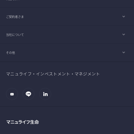
ご契約者さま
当社について
その他
マニュライフ・インベストメント・マネジメント