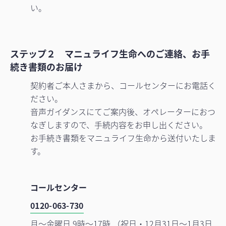
い。
ステップ２ マニュライフ生命へのご連絡、お手
続き書類のお届け
契約者ご本人さまから、コールセンターにお電話く
ださい。
音声ガイダンスにてご案内後、オペレーターにおつ
なぎしますので、手続内容をお申し出ください。
お手続き書類をマニュライフ生命から送付いたしま
す。
コールセンター
0120-063-730
月～金曜日 9時～17時 （祝日・12月31日～1月3日