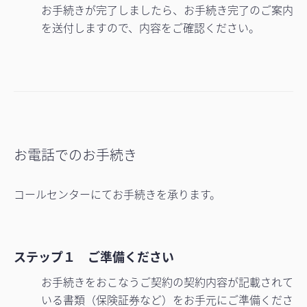
お手続きが完了しましたら、お手続き完了のご案内
を送付しますので、内容をご確認ください。
お電話でのお手続き
コールセンターにてお手続きを承ります。
ステップ１ ご準備ください
お手続きをおこなうご契約の契約内容が記載されて
いる書類（保険証券など）をお手元にご準備くださ