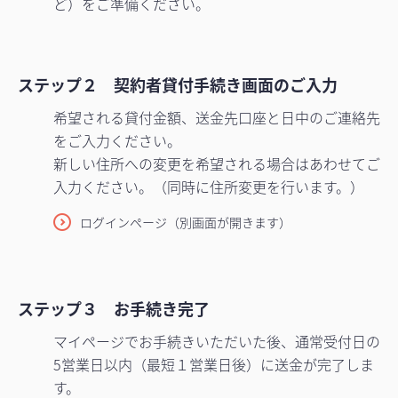
ど）をご準備ください。
ステップ２ 契約者貸付手続き画面のご入力
希望される貸付金額、送金先口座と日中のご連絡先
をご入力ください。
新しい住所への変更を希望される場合はあわせてご
入力ください。（同時に住所変更を行います。）
ログインページ（別画面が開きます）
ステップ３ お手続き完了
マイページでお手続きいただいた後、通常受付日の
5営業日以内（最短１営業日後）に送金が完了しま
す。