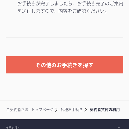
お手続きが完了しましたら、お手続き完了のご案内
を送付しますので、内容をご確認ください。
その他のお手続きを探す
ご契約者さま | トップページ
各種お手続き
契約者貸付の利用
商品を探す