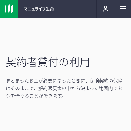
契約者貸付の利用
まとまったお金が必要になったときに、保険契約の保障
はそのままで、解約返戻金の中から決まった範囲内でお
金を借りることができます。