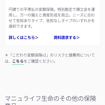
円建ての平準払の変額保険。特別勘定で積立金を運
用し、万一の備えと資産形成を両立。ニーズに合わ
せて告知ありタイプ、告知なしタイプのいずれかを
選択できます。
詳しくはこちら
＞
資料請求する＞
＊「こだわり変額保険v2」のリスクと諸費用について
は、
こちら
をご確認ください。
マニュライフ生命のその他の保険