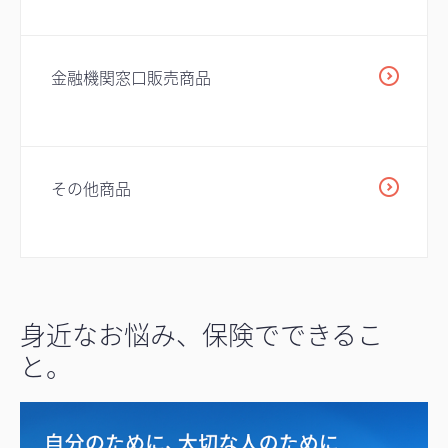
金融機関窓口販売商品
その他商品
身近なお悩み、保険でできるこ
と。