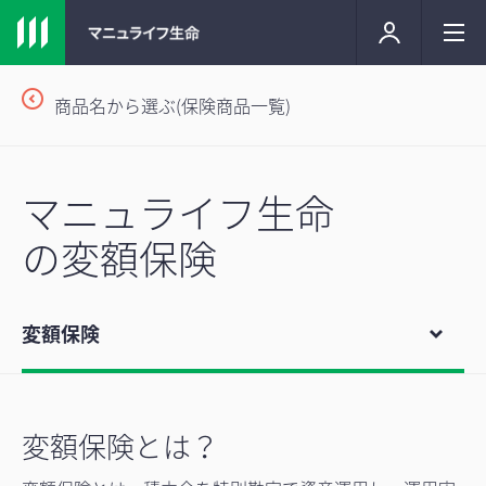
商品名から選ぶ(保険商品一覧)
マニュライフ生命
の変額保険
変額保険
変額保険とは？