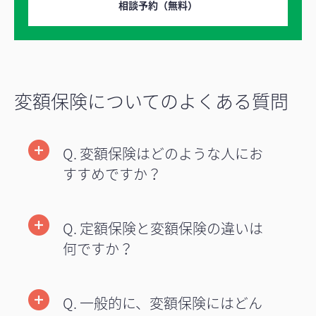
相談予約（無料）
変額保険についてのよくある質問
Q. 変額保険はどのような人にお
すすめですか？
Q. 定額保険と変額保険の違いは
何ですか？
Q. 一般的に、変額保険にはどん