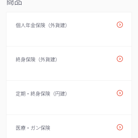
商品
個人年金保険（外貨建）
終身保険（外貨建）
定期・終身保険（円建）
医療・ガン保険