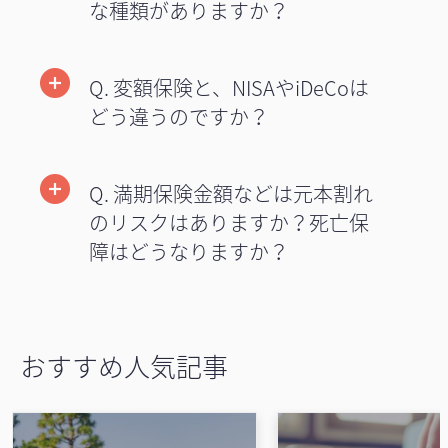
な種類がありますか？
Q. 変額保険と、NISAやiDeCoは
どう違うのですか？
Q. 満期保険金額などは元本割れ
のリスクはありますか？死亡保
障はどうなりますか？
おすすめ人気記事