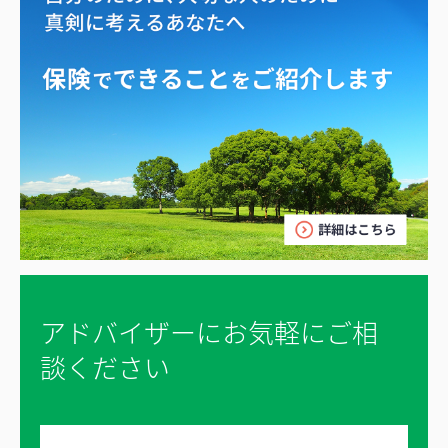
アドバイザーにお気軽にご相
談ください