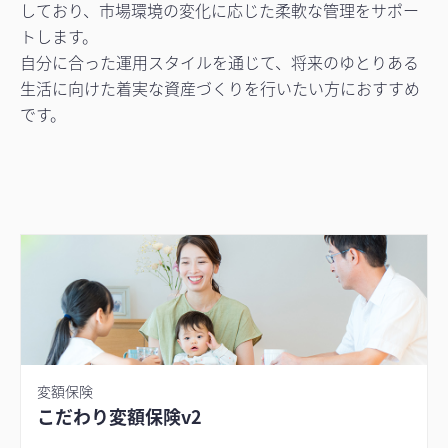
しており、市場環境の変化に応じた柔軟な管理をサポー
トします。
自分に合った運用スタイルを通じて、将来のゆとりある
生活に向けた着実な資産づくりを行いたい方におすすめ
です。
変額保険
こだわり変額保険v2