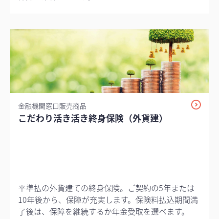
金融機関窓口販売商品
こだわり活き活き終身保険（外貨建）
平準払の外貨建ての終身保険。ご契約の5年または
10年後から、保障が充実します。保険料払込期間満
了後は、保障を継続するか年金受取を選べます。