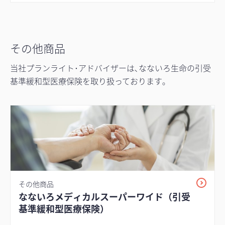
その他商品
当社プランライト･アドバイザーは､なないろ生命の引受
基準緩和型医療保険を取り扱っております｡
その他商品
なないろメディカルスーパーワイド（引受
基準緩和型医療保険）