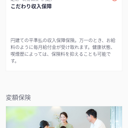
こだわり収入保障
円建ての平準払の収入保障保険。万一のとき、お給
料のように毎月給付金が受け取れます。健康状態、
喫煙歴によっては、保険料を抑えることも可能で
す。
変額保険