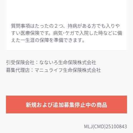
質問事項はたったの２つ、持病がある方でも入りや
すい医療保険です。病気･ケガで入院した時などに備
えた一生涯の保障を準備できます｡
引受保険会社：なないろ生命保険株式会社
募集代理店：マニュライフ生命保険株式会社
新規および追加募集停止中の商品
MLJ(CMD)25100843