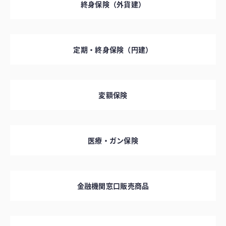
終身保険（外貨建）
定期・終身保険（円建）
変額保険
医療・ガン保険
金融機関窓口販売商品