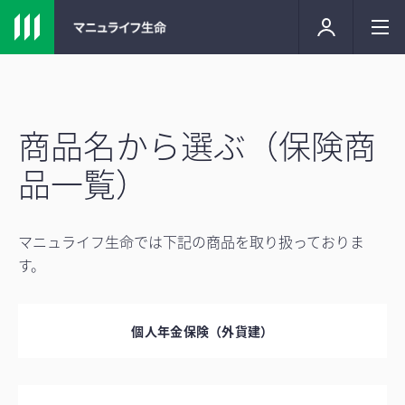
商品名から選ぶ（保険商
品一覧）
マニュライフ生命では下記の商品を取り扱っておりま
す。
個人年金保険（外貨建）