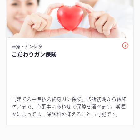
医療・ガン保険
こだわりガン保険
円建ての平準払の終身ガン保険。診断初期から緩和
ケアまで、心配事にあわせて保障を選べます。喫煙
歴によっては、保険料を抑えることも可能です。