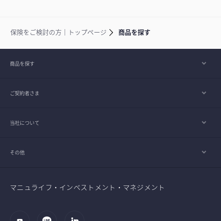
保険をご検討の方｜トップページ
商品を探す
商品を探す
ご契約者さま
当社について
その他
マニュライフ・インベストメント・マネジメント