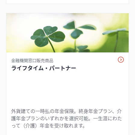
金融機関窓口販売商品
ライフタイム・パートナー
外貨建ての一時払の年金保険。終身年金プラン、介
護年金プランのいずれかを選択可能。一生涯にわた
って（介護）年金を受け取れます。