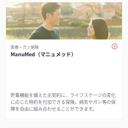
医療・ガン保険
ManuMed（マニュメッド）
貯蓄機能を備えた主契約に、ライフステージの変化
に応じた特約を付加できる保険。病気やガン等の保
障を自由に組み合わせることができます。