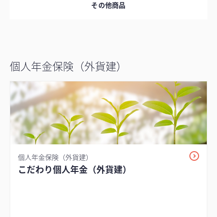
その他商品
個人年金保険（外貨建）
個人年金保険（外貨建）
こだわり個人年金（外貨建）