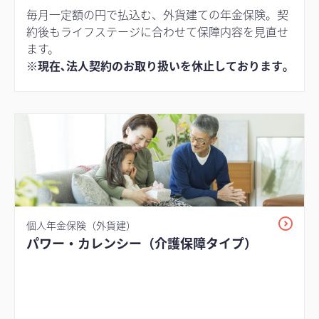
毎月一定額の円で払込む、外貨建ての年金保険。契
約後もライフステージに合わせて保障内容を見直せ
ます。
※現在､法人契約のお取り扱いを休止しております｡
個人年金保険（外貨建）
パワー・カレンシー（介護保障タイプ）