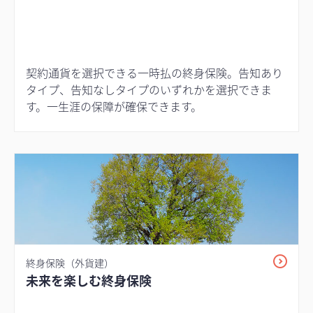
契約通貨を選択できる一時払の終身保険。告知あり
タイプ、告知なしタイプのいずれかを選択できま
す。一生涯の保障が確保できます。
終身保険（外貨建）
未来を楽しむ終身保険