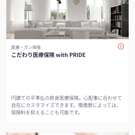
医療・ガン保険
こだわり医療保険 with PRIDE
円建ての平準払の終身医療保険。心配事に合わせて
自在にカスタマイズできます。喫煙歴によっては、
保険料を抑えることも可能です。