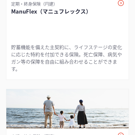
定期・終身保険（円建）
ManuFlex（マニュフレックス）
貯蓄機能を備えた主契約に、ライフステージの変化
に応じた特約を付加できる保険。死亡保障、病気や
ガン等の保障を自由に組み合わせることができま
す。