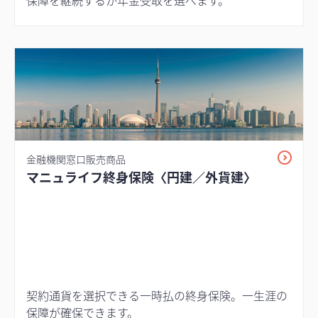
保障を継続するか年金受取を選べます。
金融機関窓口販売商品
マニュライフ終身保険〈円建／外貨建〉
契約通貨を選択できる一時払の終身保険。一生涯の
保障が確保できます。