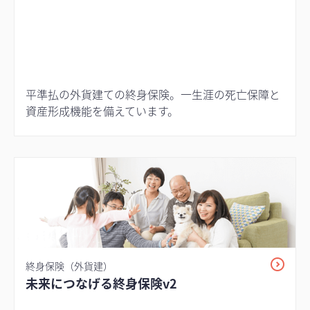
平準払の外貨建ての終身保険。一生涯の死亡保障と
資産形成機能を備えています。
終身保険（外貨建）
未来につなげる終身保険v2