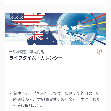
金融機関窓口販売商品
ライフタイム・カレンシー
外貨建ての一時払の年金保険。最短で契約日の2ヵ
月経過後から、契約通貨建ての年金を一生涯にわた
って受け取れます。