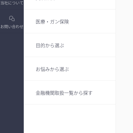
当社について
医療・ガン保険
お問い合わせ
目的から選ぶ
お悩みから選ぶ
金融機関取扱一覧から探す