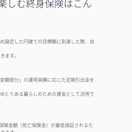
楽しむ終身保険はこん
じめ設定した円建ての目標額に到達した際、自
きます。
「変額部分」の運用実績に応じた定期引出金を
、ゆとりある暮らしのための資金として活用で
本保険金額（死亡保険金）が最低保証されるた