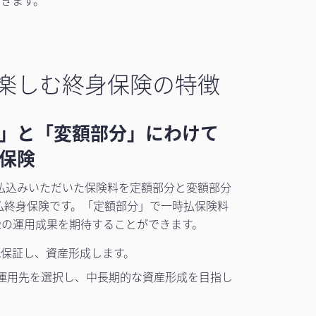
きます。
楽しむ終身保険の特徴
」と「変額部分」にわけて
保険
払込みいただいた保険料を定額部分と変額部分
払終身保険です。「定額部分」で一時払保険料
αの運用成果を期待することができます。
低保証し、資産形成します。
運用先を選択し、中長期的な資産形成を目指し