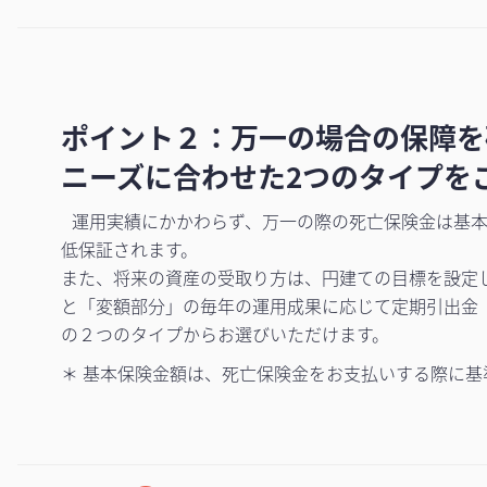
ポイント２：万一の場合の保障を
ニーズに合わせた2つのタイプを
運用実績にかかわらず、万一の際の死亡保険金は基本
低保証されます。
また、将来の資産の受取り方は、円建ての目標を設定
と「変額部分」の毎年の運用成果に応じて定期引出金
の２つのタイプからお選びいただけます。
＊ 基本保険金額は、死亡保険金をお支払いする際に基