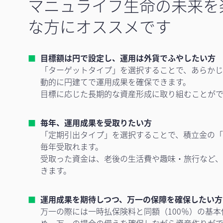
マニュライフ生命の未来を
な方にオススメです
目標額は円で設定し、運用は外貨でふやしたい方
「ターゲットタイプ」を選択することで、あらか
動的に円建てで運用成果を確保できます。
目標に応じた長期的な資産形成に取り組むことがで
毎年、運用成果を受取りたい方
「定期引出タイプ」を選択することで、積立金の
毎年受取れます。
受取った資金は、老後の生活費や趣味・旅行など
きます。
運用成果を期待しつつ、万一の保障を確保したい方
万一の際には一時払保険料と同額（100％）の基