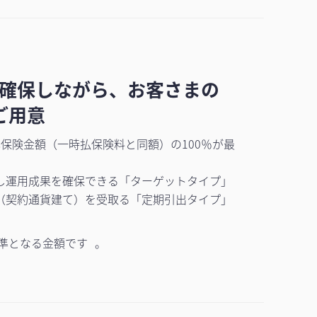
確保しながら、お客さまの
ご用意
保険金額（一時払保険料と同額）の100％が最
し運用成果を確保できる「ターゲットタイプ」
（契約通貨建て）を受取る「定期引出タイプ」
準となる金額です 。