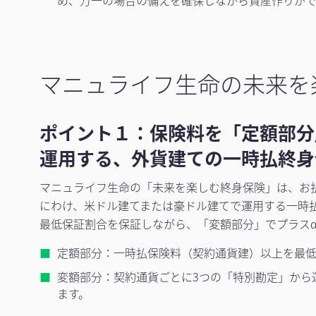
め、万一の場合の備えを確保しながら資産作りがで
マニュライフ生命の未来を
ポイント１：保険料を「定額部分
運用する、外貨建ての一時払終身
マニュライフ生命の「未来を楽しむ終身保険」は、お
にわけ、米ドル建てまたは豪ドル建てで運用する一時
最低保証割合を保証しながら、「変額部分」でプラス
定額部分：一時払保険料（契約通貨建）以上を最
変額部分：契約通貨ごとに3つの「特別勘定」から
ます。