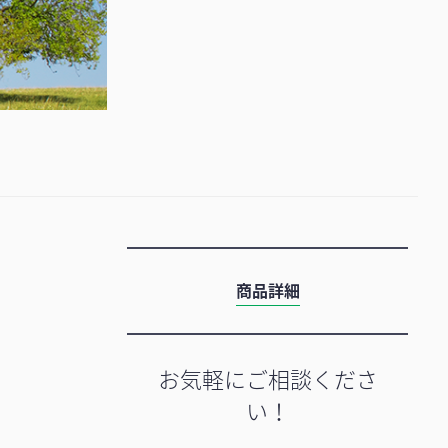
商品詳細
お気軽にご相談くださ
い！