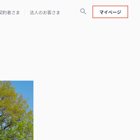
マイページ
契約者さま
法人のお客さま