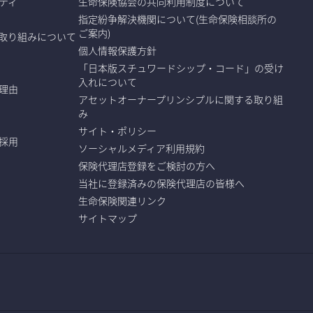
ティ
生命保険協会の共同利用制度について
指定紛争解決機関について(生命保険相談所の
ご案内)
取り組みについて
個人情報保護方針
「日本版スチュワードシップ・コード」の受け
入れについて
理由
アセットオーナープリンシプルに関する取り組
み
サイト・ポリシー
採用
ソーシャルメディア利用規約
保険代理店登録をご検討の方へ
当社に登録済みの保険代理店の皆様へ
生命保険関連リンク
サイトマップ