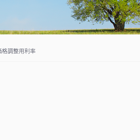
価格調整用利率