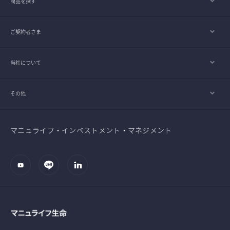
商品を探す
ご契約者さま
当社について
その他
マニュライフ・インベストメント・マネジメント