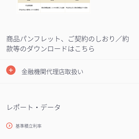
商品パンフレット、ご契約のしおり／約
款等のダウンロードはこちら
金融機関代理店取扱い
レポート・データ
基準積立利率