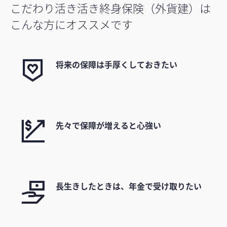
こだわり活き活き終身保険（外貨建）は
こんな方にオススメです
将来の保障は手厚くしておきたい
先々で保障が増えると心強い
長生きしたときは、年金で受け取りたい