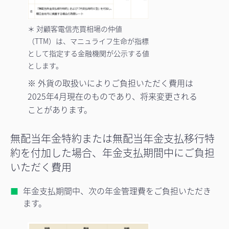
＊ 対顧客電信売買相場の仲値
（TTM）は、マニュライフ生命が指標
として指定する金融機関が公示する値
とします。
※ 外貨の取扱いによりご負担いただく費用は
2025年4月現在のものであり、将来変更される
ことがあります。
無配当年金特約または無配当年金支払移行特
約を付加した場合、年金支払期間中にご負担
いただく費用
年金支払期間中、次の年金管理費をご負担いただき
ます。