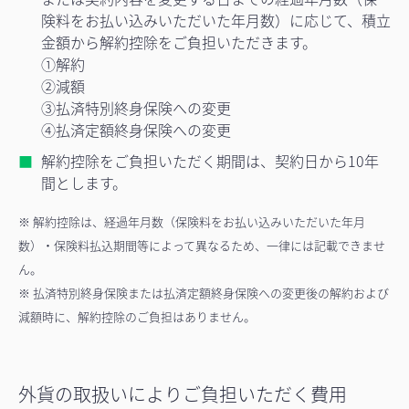
険料をお払い込みいただいた年月数）に応じて、積立
金額から解約控除をご負担いただきます。
①解約
②減額
③払済特別終身保険への変更
④払済定額終身保険への変更
解約控除をご負担いただく期間は、契約日から10年
間とします。
※ 解約控除は、経過年月数（保険料をお払い込みいただいた年月
数）・保険料払込期間等によって異なるため、一律には記載できませ
ん。
※ 払済特別終身保険または払済定額終身保険への変更後の解約および
減額時に、解約控除のご負担はありません。
外貨の取扱いによりご負担いただく費用