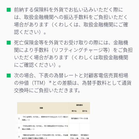
前納する保険料を外貨でお払い込みいただく際に
は、取扱金融機関への振込手数料をご負担いただく
場合があります（くわしくは、取扱金融機関にご確
認ください）。
死亡保険金等を外貨でお受け取りの際には、金融機
関により手数料（リフティングチャージ等）をご負担
いただく場合があります（くわしくは取扱金融機関
にご確認ください）。
次の場合、下表の為替レートと対顧客電信売買相場
の仲値（TTM）
との差額は、為替手数料として通貨
＊
交換時にご負担いただきます。