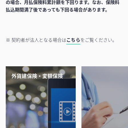
の場合、月払保険料累計額を下回ります。なお、保険料
払込期間満了後であっても下回る場合があります。
※ 契約者が法人となる場合は
こちら
をご覧ください。
外貨建保険・変額保険