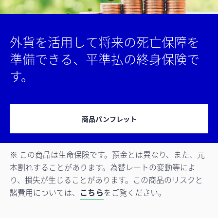
外貨を活用して将来の死亡保障を
準備できる、平準払の終身保険で
す。
商品パンフレット
※ この商品は生命保険です。預金とは異なり、また、元
本割れすることがあります。為替レートの変動等によ
り、損失が生じることがあります。この商品のリスクと
諸費用については、
こちら
をご覧ください。