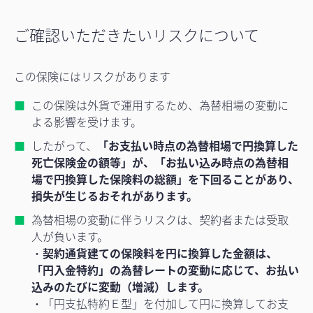
ご確認いただきたいリスクについて
この保険にはリスクがあります
この保険は外貨で運用するため、為替相場の変動に
よる影響を受けます。
したがって、
「お支払い時点の為替相場で円換算した
死亡保険金の額等」が、「お払い込み時点の為替相
場で円換算した保険料の総額」を下回ることがあり、
損失が生じるおそれがあります。
為替相場の変動に伴うリスクは、契約者または受取
人が負います。
・
契約通貨建ての保険料を円に換算した金額は、
「円入金特約」の為替レートの変動に応じて、お払い
込みのたびに変動（増減）します。
・「円支払特約Ｅ型」を付加して円に換算してお支