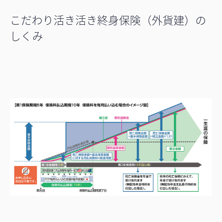
こだわり活き活き終身保険（外貨建）の
しくみ