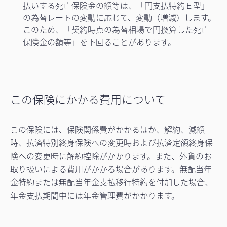
払いする死亡保険金の額等は、「円支払特約Ｅ型」
の為替レートの変動に応じて、変動（増減）します。
このため、「契約時点の為替相場で円換算した死亡
保険金の額等」を下回ることがあります。
この保険にかかる費用について
この保険には、保険関係費がかかるほか、解約、減額
時、払済特別終身保険への変更時および払済定額終身保
険への変更時に解約控除がかかります。また、外貨のお
取り扱いによる費用がかかる場合があります。無配当年
金特約または無配当年金支払移行特約を付加した場合、
年金支払期間中には年金管理費がかかります。