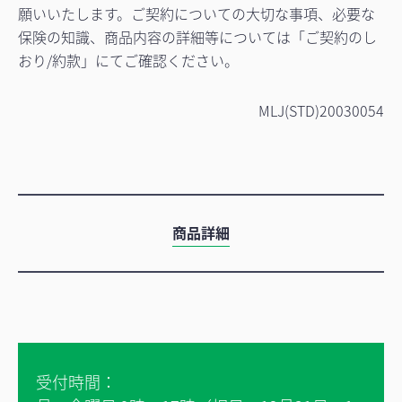
願いいたします。ご契約についての大切な事項、必要な
保険の知識、商品内容の詳細等については「ご契約のし
おり/約款」にてご確認ください。
MLJ(STD)20030054
商品詳細
受付時間：