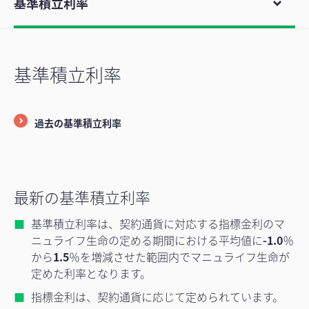
基準積立利率
基準積立利率
過去の基準積立利率
最新の基準積立利率
基準積立利率は、契約通貨に対応する指標金利のマ
ニュライフ生命の定める期間における平均値に
-1.0
％
から
1.5
％を増減させた範囲内でマニュライフ生命が
定めた利率となります。
指標金利は、契約通貨に応じて定められています。