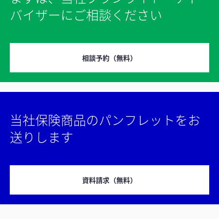
バイザーにご相談ください
相談予約（無料）
当社保険商品のパンフレットをお
送りします
資料請求（無料）