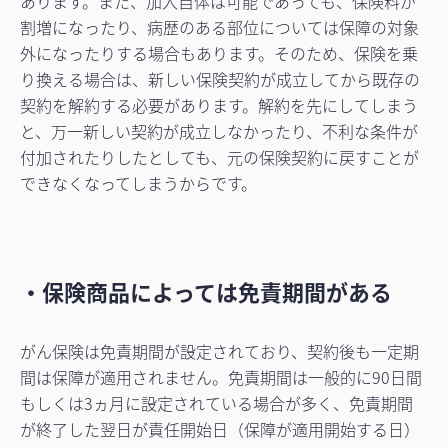
あります。また、加入自体は可能であっても、保険料が
割増になったり、病歴のある部位については保障の対象
外になったりする場合もあります。そのため、保険を乗
り換える場合は、新しい保険契約が成立してから既存の
契約を解約する必要があります。解約を先にしてしまう
と、万一新しい契約が成立しなかったり、不利な条件が
付加されたりしたとしても、元の保険契約に戻すことが
できなくなってしまうからです。
・保険商品によっては免責期間がある
がん保険は免責期間が設定されており、契約後も一定期
間は保障が適用されません。免責期間は一般的に90日間
もしくは3ヵ月に設定されている場合が多く、免責期間
が終了した翌日が責任開始日（保障が適用開始する日）