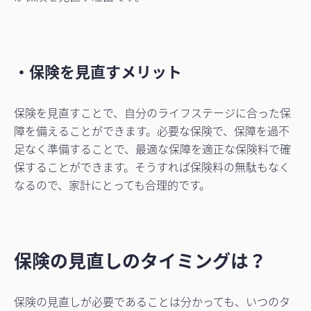
・保険を見直すメリット
保険を見直すことで、自分のライフステージに合った保
障を備えることができます。必要な保険で、保障を過不
足なく準備することで、最適な保障を適正な保険料で確
保することができます。そうすれば保険料の無駄もなく
なるので、家計にとっても合理的です。
保険の見直しのタイミングは？
保険の見直しが必要であることは分かっても、いつのタ