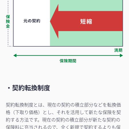
・契約転換制度
契約転換制度とは、現在の契約の積立部分などを転換価
格（下取り価格）とし、それを活用して新たな保険を契
約する方法です。現在の契約の積立部分が新たな契約の
保険料に充当されるので、全く新規で契約するよりも保