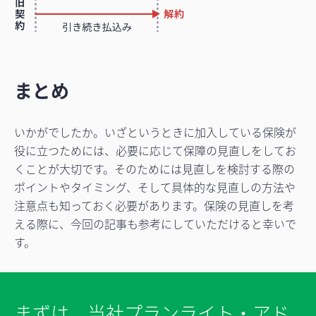
まとめ
いかがでしたか。いざというときに加入している保険が
役に立つためには、必要に応じて保障の見直しをしてお
くことが大切です。そのためには見直しを検討する際の
ポイントやタイミング、そして具体的な見直しの方法や
注意点も知っておく必要があります。保険の見直しを考
える際に、今回の記事も参考にしていただけると幸いで
す。
まずは、当社プランライト・アド