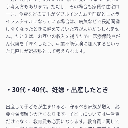
う考え方もあります。ただし、その場合も家賃や住宅ロ
ーン、食費などの支出がダブルインカムを前提としたラ
イフスタイルになっている場合は、病気などで長期間働
けなくなったときに備えておいた方がよいかもしれませ
ん。たとえば、お互いの収入を補うために医療保険やが
ん保険を手厚くしたり、就業不能保険に加入するといっ
た見直しが選択肢として考えられます。
・30代・40代、妊娠・出産したとき
出産して子どもが生まれると、守るべき家族が増え、必
要な保障額も大きくなります。子どもについては生活費
だけでなく、教育費も必要になります。教育費に関して