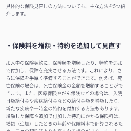
具体的な保険見直しの方法についても、主な方法を5つ紹
介します。
・保険料を増額・特約を追加して見直す
加入中の保険契約に、保障額を増額したり、特約を追加
で付加し、保障を充実させる方法です。これにより、さ
らに保障を手厚く準備することができます。例えば、死
亡保険の場合は、死亡保険金の金額を増額することがで
きます。また、医療保険やがん保険などの場合は、入院
日額給付金や疾病給付金などの給付金額を増額したり、
新たな疾病や一時金の特約を付加する方法もあります。
増額した保障や追加で付加した特約にかかる保険料は、
増額（追加）したときの年齢や保険料率で計算されるた