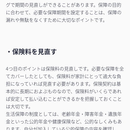
グで期間の見直しができることがあります。保障の目的
に合わせて、必要な保障期間を設定することは、保障の
漏れや無駄をなくすために大切なポイントです。
・保険料を見直す
4つ目のポイントは保険料の見直しです。必要な保障を全
てカバーしたとしても、保険料が家計にとって過大な負
担になっていれば見直す必要があります。保険契約は基
本的に長期におよぶものなので、保険料がいくらであれ
ば安定して払い込むことができるかを把握しておくこと
は大切です。
生活保障の制度としては、老齢年金・障害年金・遺族年
金といった公的年金や健康保険など、公的なしくみもあ
ります。自分が加入している公的保障の内容を確認し、