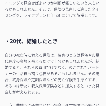
イミングで見直せばよいのか判断が難しいという人もい
るかもしれません。そこで、保険の見直しに適したタイ
ミングを、ライフプランと年代別に分けて解説します。
・20代、結婚したとき
自分の死亡時に備える保険は、独身のときは葬儀やお墓
代程度の金額を補えるだけで十分かもしれませんが、結
婚すると、それらの費用だけでなく、のこされたパート
ナーの生活費も補う必要があるかもしれません。その場
合、終身保険や定期保険などの死亡保険を手厚くする、
あるいは新たに収入保障保険などに加入するといった見
直しが考えられます。
一方、共働きで子供がいない場合、死亡保障は不要とい