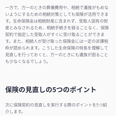
一方で、万一のときの葬儀費用や、相続で遺族がもめな
いようにするための相続対策としても保険が活用できま
す。生命保険金は相続財産に含まれず、受取人固有の財
産とみなされるため、相続手続きを経ることなく、保険
契約で指定した受取人がすぐに受け取ることができま
す。また、相続人が受け取った保険金には一定の非課税
枠が認められます。こうした生命保険の特長を理解して
見直しを行っておくと、万一のときにも遺族が困ること
も少なくなるでしょう。
保険の見直しの5つのポイント
次に保険契約の見直しを実行する際のポイントを5つ紹
介します。