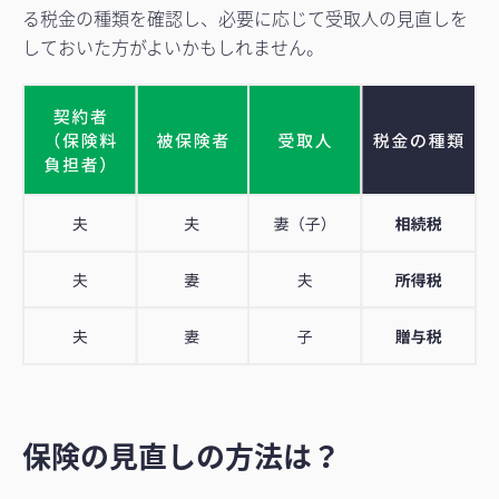
る税金の種類を確認し、必要に応じて受取人の見直しを
しておいた方がよいかもしれません。
保険の見直しの方法は？