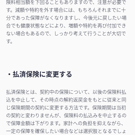
険料相当額を下回ることもありますので、注意が必要で
す。減額や特約を外す場合には、もちろんそれまでに十
分であった保障がなくなりますし、今後元に戻したい場
合でも健康状態などにより、増額や特約を再び付加でき
ない場合もあるので、しっかり考えて行うことが大切で
す。
・払済保険に変更する
払済保険とは、契約中の保険について、以後の保険料払
込を中止して、その時点の解約返戻金をもとに従来と同
じ保険期間の契約に変更する方法です。保険期間は当初
の契約と変わりませんが、保険料の払込みを中止するの
で保障金額は下がります。家計への負担を抑えながら、
一定の保障を確保したい場合などは選択肢となるでしょ