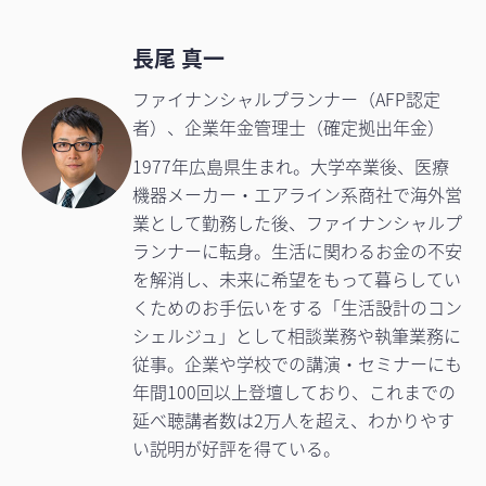
長尾 真一
ファイナンシャルプランナー（AFP認定
者）、企業年金管理士（確定拠出年金）
1977年広島県生まれ。大学卒業後、医療
機器メーカー・エアライン系商社で海外営
業として勤務した後、ファイナンシャルプ
ランナーに転身。生活に関わるお金の不安
を解消し、未来に希望をもって暮らしてい
くためのお手伝いをする「生活設計のコン
シェルジュ」として相談業務や執筆業務に
従事。企業や学校での講演・セミナーにも
年間100回以上登壇しており、これまでの
延べ聴講者数は2万人を超え、わかりやす
い説明が好評を得ている。