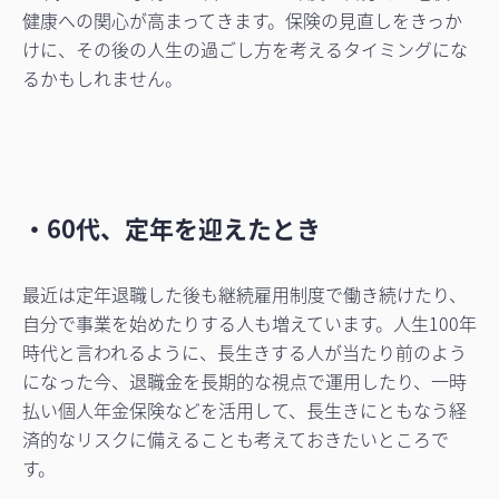
健康への関心が高まってきます。保険の見直しをきっか
けに、その後の人生の過ごし方を考えるタイミングにな
るかもしれません。
・60代、定年を迎えたとき
最近は定年退職した後も継続雇用制度で働き続けたり、
自分で事業を始めたりする人も増えています。人生100年
時代と言われるように、長生きする人が当たり前のよう
になった今、退職金を長期的な視点で運用したり、一時
払い個人年金保険などを活用して、長生きにともなう経
済的なリスクに備えることも考えておきたいところで
す。