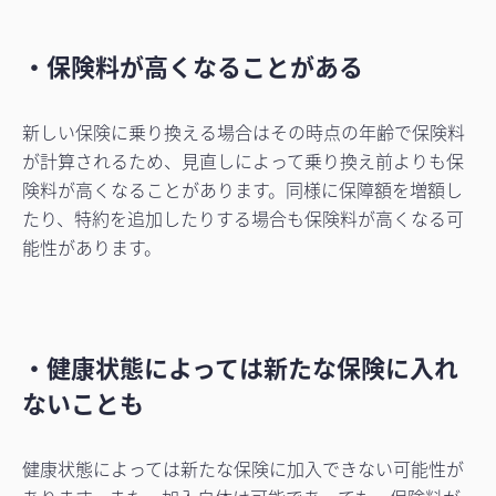
・保険料が高くなることがある
新しい保険に乗り換える場合はその時点の年齢で保険料
が計算されるため、見直しによって乗り換え前よりも保
険料が高くなることがあります。同様に保障額を増額し
たり、特約を追加したりする場合も保険料が高くなる可
能性があります。
・健康状態によっては新たな保険に入れ
ないことも
健康状態によっては新たな保険に加入できない可能性が