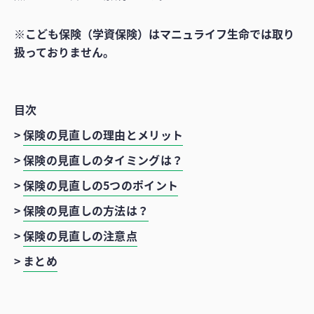
※こども保険（学資保険）はマニュライフ生命では取り
扱っておりません。
目次
>
保険の見直しの理由とメリット
>
保険の見直しのタイミングは？
>
保険の見直しの5つのポイント
>
保険の見直しの方法は？
>
保険の見直しの注意点
>
まとめ