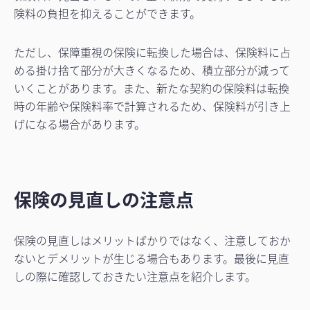
険料の負担を抑えることができます。
ただし、保障重視の保険に転換した場合は、保険料に占
める掛け捨て部分が大きくなるため、積立部分が減って
いくことがあります。また、新たな契約の保険料は転換
時の年齢や保険料率で計算されるため、保険料が引き上
げになる場合があります。
保険の見直しの注意点
保険の見直しはメリットばかりではなく、注意しておか
ないとデメリットが生じる場合もあります。最後に見直
しの際に確認しておきたい注意点を紹介します。