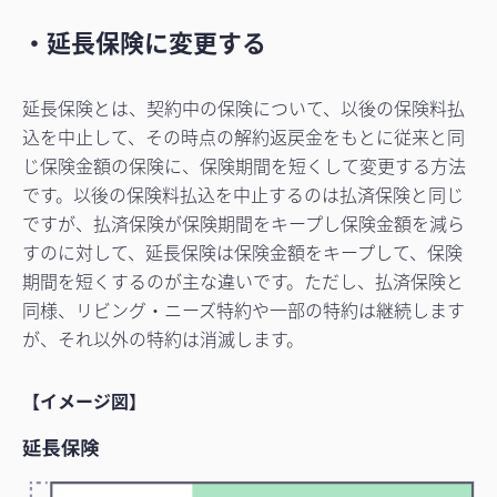
・延長保険に変更する
延長保険とは、契約中の保険について、以後の保険料払
込を中止して、その時点の解約返戻金をもとに従来と同
じ保険金額の保険に、保険期間を短くして変更する方法
です。以後の保険料払込を中止するのは払済保険と同じ
ですが、払済保険が保険期間をキープし保険金額を減ら
すのに対して、延長保険は保険金額をキープして、保険
期間を短くするのが主な違いです。ただし、払済保険と
同様、リビング・ニーズ特約や一部の特約は継続します
が、それ以外の特約は消滅します。
【イメージ図】