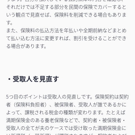
それだけでは不足する部分を民間の保険でカバーすると
いう観点で見直せば、保険料を削減できる場合もありま
す。
また、保険料の払込方法を年払いや全期前納などまとめ
て払い込む方法に変更すれば、割引を受けることができ
る場合があります。
・受取人を見直す
5つ目のポイントは受取人の見直しです。保険契約は契約
者（保険料負担者）、被保険者、受取人が誰であるかに
よって、課税される税金の種類が変わります。たとえば
満期保険金のある養老保険などで、契約者・被保険者・
受取人の全てが夫のケースでは受け取った満期保険金に