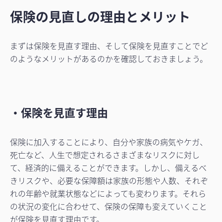
保険の見直しの理由とメリット
まずは保険を見直す理由、そして保険を見直すことでど
のようなメリットがあるのかを確認しておきましょう。
・保険を見直す理由
保険に加入することにより、自分や家族の病気やケガ、
死亡など、人生で想定されるさまざまなリスクに対し
て、経済的に備えることができます。しかし、備えるべ
きリスクや、必要な保障額は家族の形態や人数、それぞ
れの年齢や就業状態などによっても変わります。それら
の状況の変化に合わせて、保険の保障も変えていくこと
が保険を見直す理由です。