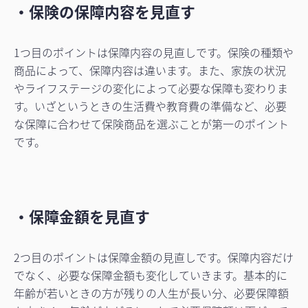
・保険の保障内容を見直す
1つ目のポイントは保障内容の見直しです。保険の種類や
商品によって、保障内容は違います。また、家族の状況
やライフステージの変化によって必要な保障も変わりま
す。いざというときの生活費や教育費の準備など、必要
な保障に合わせて保険商品を選ぶことが第一のポイント
です。
・保障金額を見直す
2つ目のポイントは保障金額の見直しです。保障内容だけ
でなく、必要な保障金額も変化していきます。基本的に
年齢が若いときの方が残りの人生が長い分、必要保障額