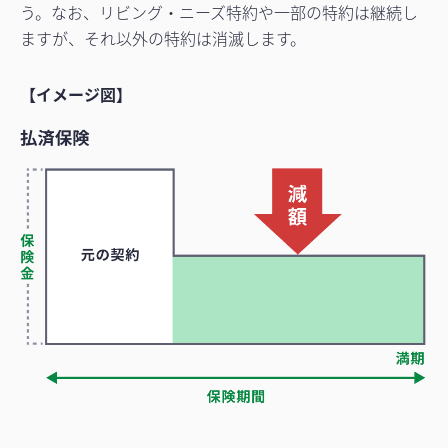
う。なお、リビング・ニーズ特約や一部の特約は継続し
ますが、それ以外の特約は消滅します。
【イメージ図】