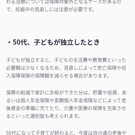
わる治療については保障対象外となるケースがあるの
で、妊娠中の見直しには注意が必要です。
・50代、子どもが独立したとき
子どもが独立すると、子どもの生活費や教育費といった
必要額は少なくなるため、見直しによって死亡保険や収
入保障保険の保障額を減らせる場合があります。
保障の削減で家計に余裕ができた分は、貯蓄や投資、あ
るいは個人年金保険や変額個人年金保険などによって老
後資金の準備に充てたり、介護や医療の保障を充実させ
るといった選択肢も考えられます。
50代になって子育てが終わると、今度は自分達の老後や