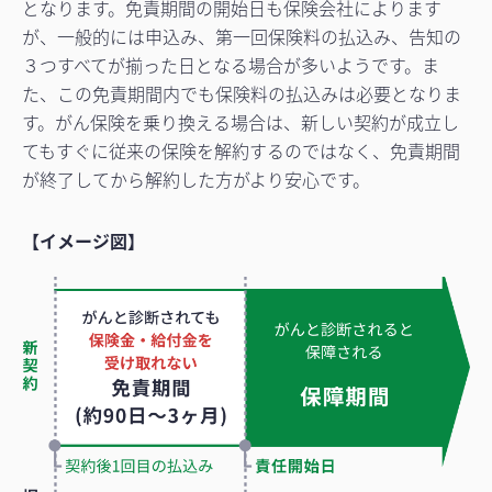
となります。免責期間の開始日も保険会社によります
が、一般的には申込み、第一回保険料の払込み、告知の
３つすべてが揃った日となる場合が多いようです。ま
た、この免責期間内でも保険料の払込みは必要となりま
す。がん保険を乗り換える場合は、新しい契約が成立し
てもすぐに従来の保険を解約するのではなく、免責期間
が終了してから解約した方がより安心です。
【イメージ図】