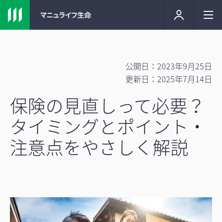
公開日：2023年9月25日
更新日：2025年7月14日
保険の見直しって必要？
タイミングとポイント・
注意点をやさしく解説