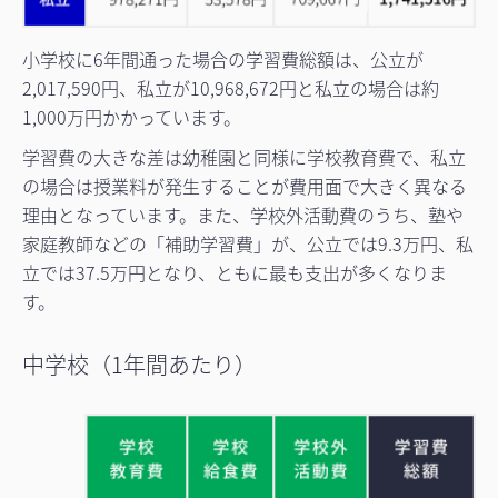
小学校に6年間通った場合の学習費総額は、公立が
2,017,590円、私立が10,968,672円と私立の場合は約
1,000万円かかっています。
学習費の大きな差は幼稚園と同様に学校教育費で、私立
の場合は授業料が発生することが費用面で大きく異なる
理由となっています。また、学校外活動費のうち、塾や
家庭教師などの「補助学習費」が、公立では9.3万円、私
立では37.5万円となり、ともに最も支出が多くなりま
す。
中学校（1年間あたり）