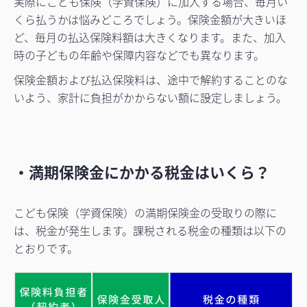
実際にこども保険（学資保険）に加入する場合、毎月い
くら払うかは悩みどころでしょう。保険金額が大きいほ
ど、毎月の払込保険料額は大きくなります。また、加入
時の子どもの年齢や保障内容などでも異なります。
保険金額および払込保険料は、途中で解約することのな
いよう、家計に負担がかからない額に設定しましょう。
・満期保険金にかかる税金はいくら？
こども保険（学資保険）の満期保険金の受取りの際に
は、税金が発生します。課税される税金の種類は以下の
とおりです。