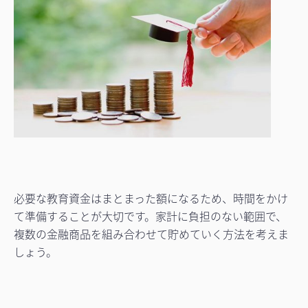
必要な教育資金はまとまった額になるため、時間をかけ
て準備することが大切です。家計に負担のない範囲で、
複数の金融商品を組み合わせて貯めていく方法を考えま
しょう。