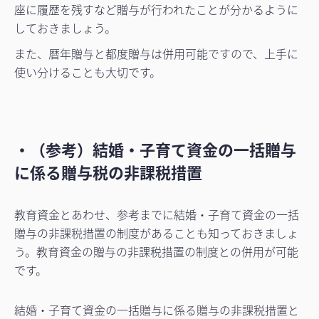
座に履歴を残すなど贈与が行われたことが分かるように
しておきましょう。
また、暦年贈与と都度贈与は併用可能ですので、上手に
使い分けることも大切です。
・（参考）結婚・子育て資金の一括贈与
に係る贈与税の非課税措置
教育資金とあわせ、参考までに結婚・子育て資金の一括
贈与の非課税措置の制度があることも知っておきましょ
う。教育資金の贈与の非課税措置の制度との併用が可能
です。
結婚・子育て資金の一括贈与に係る贈与の非課税措置と