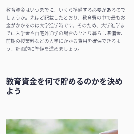
教育資金はいつまでに、いくら準備する必要があるので
しょうか。先ほど記載したとおり、教育費の中で最もお
金がかかるのは大学進学時です。そのため、大学進学ま
でに入学金や自宅外通学の場合のひとり暮らし準備金、
前期の授業料などの入学にかかる費用を確保できるよ
う、計画的に準備を進めましょう。
教育資金を何で貯めるのかを決め
よう