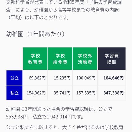
文部科学省が発表している令和5年度「子供の学習費調
査」により、幼稚園から高等学校までの教育費の内訳
（平均）は以下のとおりです。
幼稚園（1年間あたり）
幼稚園に3年間通った場合の学習費総額は、公立で
553,938円、私立で1,042,014円です。
公立と私立を比較すると、大きく差が出るのは学校教育