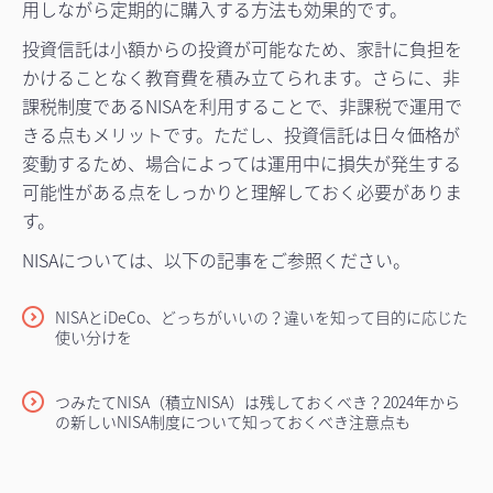
用しながら定期的に購入する方法も効果的です。
投資信託は小額からの投資が可能なため、家計に負担を
かけることなく教育費を積み立てられます。さらに、非
課税制度であるNISAを利用することで、非課税で運用で
きる点もメリットです。ただし、投資信託は日々価格が
変動するため、場合によっては運用中に損失が発生する
可能性がある点をしっかりと理解しておく必要がありま
す。
NISAについては、以下の記事をご参照ください。
NISAとiDeCo、どっちがいいの？違いを知って目的に応じた
使い分けを
つみたてNISA（積立NISA）は残しておくべき？2024年から
の新しいNISA制度について知っておくべき注意点も