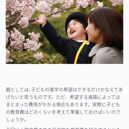
親としては､子どもの進学の希望はできるだけかなえてあ
げたいと思うものです。ただ、希望する進路によっては
まとまった費用がかかる場合もあります。実際に子ども
の教育費はどのくらいを考えて準備しておけばいいので
しょうか。