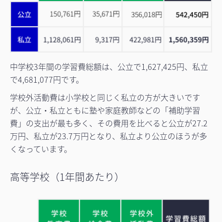
中学校3年間の学習費総額は、公立で1,627,425円、私立
で4,681,077円です。
学校外活動費は小学校と同じく私立の方が大きいです
が、公立・私立ともに塾や家庭教師などの「補助学習
費」の支出が最も多く、その費用を比べると公立が27.2
万円、私立が23.7万円となり、私立より公立のほうが多
くなっています。
高等学校（1年間あたり）