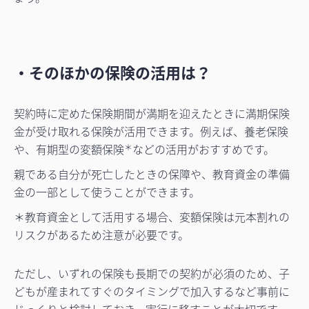
・そのほかの保険の活用は？
契約時に定めた保険期間が満期を迎えたときに満期保険
金が受け取れる保険が活用できます。例えば、養老保険
や、有期型の変額保険
などの活用がおすすめです。
＊
親である自分が死亡したときの保障や、教育資金の準備
金の一部として使うことができます。
＊教育資金として活用する場合、変額保険は元本割れの
リスクがあるため注意が必要です。
ただし、いずれの保険も長期での契約が必須のため、子
どもが産まれてすぐのタイミングで加入するなど事前に