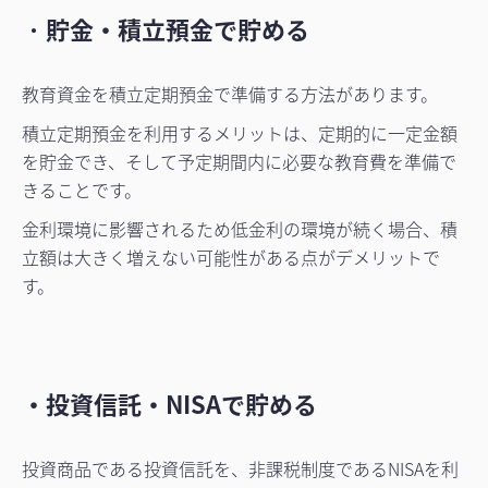
・
貯金・積立預金で貯める
教育資金を積立定期預金で準備する方法があります。
積立定期預金を利用するメリットは、定期的に一定金額
を貯金でき、そして予定期間内に必要な教育費を準備で
きることです。
金利環境に影響されるため低金利の環境が続く場合、積
立額は大きく増えない可能性がある点がデメリットで
す。
・投資信託・NISAで貯める
投資商品である投資信託を、非課税制度であるNISAを利