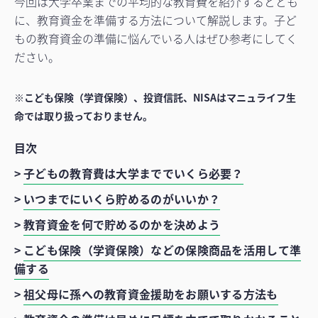
今回は大学卒業までの平均的な教育費を紹介するととも
に、教育資金を準備する方法について解説します。子ど
もの教育資金の準備に悩んでいる人はぜひ参考にしてく
ださい。
※こども保険（学資保険）、投資信託、NISAはマニュライフ生
命では取り扱っておりません。
目次
>
子どもの教育費は大学まででいくら必要？
>
いつまでにいくら貯めるのがいいか？
>
教育資金を何で貯めるのかを決めよう
>
こども保険（学資保険）などの保険商品を活用して準
備する
>
祖父母に孫への教育資金援助をお願いする方法も