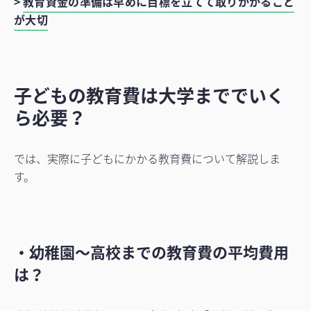
>
教育資金の準備は早めに目標を立てて取りかかること
が大切
子どもの教育費は大学まででいく
ら必要？
では、実際に子どもにかかる教育費について解説しま
す。
・幼稚園〜高校までの教育費の平均費用
は？