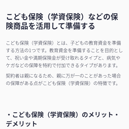
こども保険（学資保険）などの保
険商品を活用して準備する
こども保険（学資保険）とは、子どもの教育資金を準備
する方法の1つです。教育資金を準備することを目的とし
て、祝い金や満期保険金が受け取れるタイプと、病気や
ケガなどの保障を特約で付加できるタイプがあります。
契約者は親になるため、親に万が一のことがあった場合
の保障がある点がこども保険（学資保険）の特徴です。
・こども保険（学資保険）のメリット・
デメリット