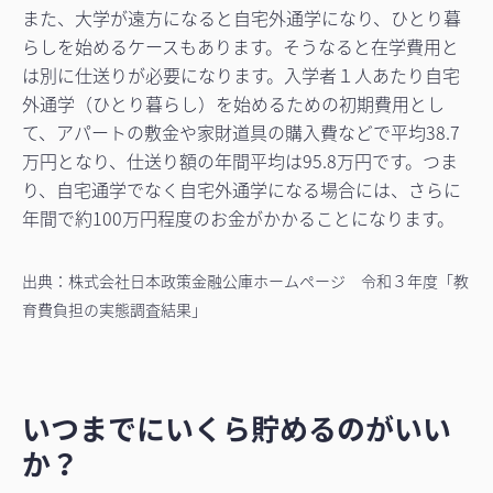
また、大学が遠方になると自宅外通学になり、ひとり暮
らしを始めるケースもあります。そうなると在学費用と
は別に仕送りが必要になります。入学者１人あたり自宅
外通学（ひとり暮らし）を始めるための初期費用とし
て、アパートの敷金や家財道具の購入費などで平均38.7
万円となり、仕送り額の年間平均は95.8万円です。つま
り、自宅通学でなく自宅外通学になる場合には、さらに
年間で約100万円程度のお金がかかることになります。
出典：株式会社日本政策金融公庫ホームページ 令和３年度「教
育費負担の実態調査結果」
いつまでにいくら貯めるのがいい
か？