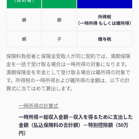
保険料負担者と保険金受取人が同じ契約では、満期保険
金を一括で受け取る場合は一時所得の対象になります。
満期保険金を年金として受け取る場合は雑所得の対象で
す。所得税の一時所得および雑所得の金額は、以下の計
算式に当てはめて算出します。
一時所得の計算式
一時所得＝総収入金額－収入を得るために支出した
金額（払込保険料の合計額）－特別控除額（50万
円）