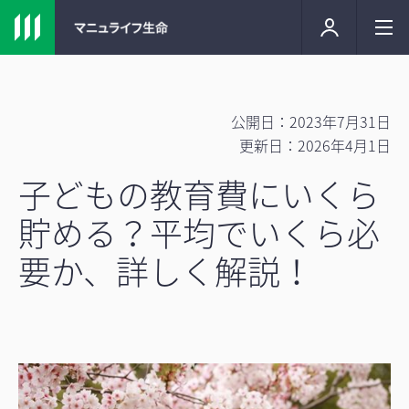
公開日：2023年7月31日
更新日：2026年4月1日
子どもの教育費にいくら
貯める？平均でいくら必
要か、詳しく解説！