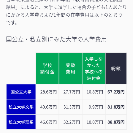
結果」によると、大学に進学した場合の子ども1人あたり
にかかる入学費および1年間の在学費用は以下のとおり
です。
国公立・私立別にみた大学の入学費用