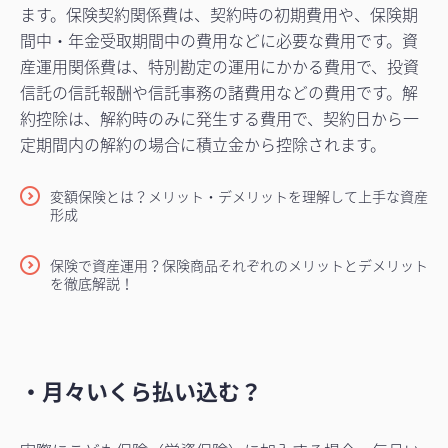
ます。保険契約関係費は、契約時の初期費用や、保険期
間中・年金受取期間中の費用などに必要な費用です。資
産運用関係費は、特別勘定の運用にかかる費用で、投資
信託の信託報酬や信託事務の諸費用などの費用です。解
約控除は、解約時のみに発生する費用で、契約日から一
定期間内の解約の場合に積立金から控除されます。
変額保険とは？メリット・デメリットを理解して上手な資産
形成
保険で資産運用？保険商品それぞれのメリットとデメリット
を徹底解説！
・月々いくら払い込む？