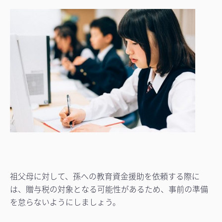
祖父母に対して、孫への教育資金援助を依頼する際に
は、贈与税の対象となる可能性があるため、事前の準備
を怠らないようにしましょう。