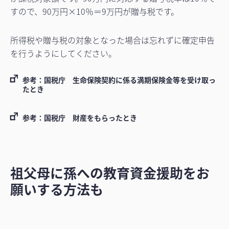
すので、90万円×10％＝9万円が贈与税です。
所得税や贈与税の対象となった場合は忘れずに確定申告
を行うようにしてください。
参考：国税庁 生命保険契約に係る満期保険金等を受け取っ
たとき
参考：国税庁 財産をもらったとき
祖父母に孫への教育資金援助をお
願いする方法も