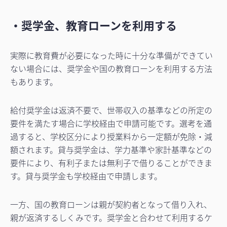
・奨学金、教育ローンを利用する
実際に教育費が必要になった時に十分な準備ができてい
ない場合には、奨学金や国の教育ローンを利用する方法
もあります。
給付奨学金は返済不要で、世帯収入の基準などの所定の
要件を満たす場合に学校経由で申請可能です。選考を通
過すると、学校区分により授業料から一定額が免除・減
額されます。貸与奨学金は、学力基準や家計基準などの
要件により、有利子または無利子で借りることができま
す。貸与奨学金も学校経由で申請します。
一方、国の教育ローンは親が契約者となって借り入れ、
親が返済するしくみです。奨学金と合わせて利用するケ