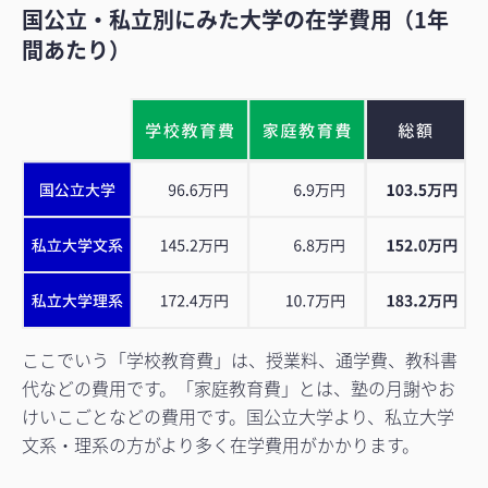
国公立・私立別にみた大学の在学費用（1年
間あたり）
ここでいう「学校教育費」は、授業料、通学費、教科書
代などの費用です。「家庭教育費」とは、塾の月謝やお
けいこごとなどの費用です。国公立大学より、私立大学
文系・理系の方がより多く在学費用がかかります。