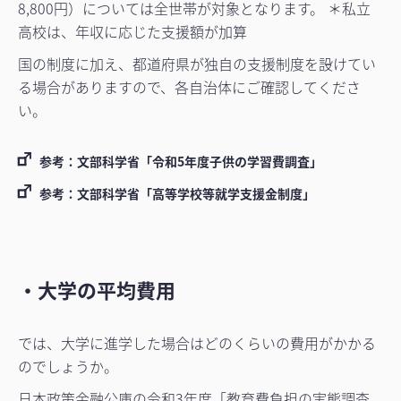
8,800円）については全世帯が対象となります。 ＊私立
高校は、年収に応じた支援額が加算
国の制度に加え、都道府県が独自の支援制度を設けてい
る場合がありますので、各自治体にご確認してくださ
い。
参考：文部科学省「令和5年度子供の学習費調査」
参考：文部科学省「高等学校等就学支援金制度」
・大学の平均費用
では、大学に進学した場合はどのくらいの費用がかかる
のでしょうか。
日本政策金融公庫の令和3年度「教育費負担の実態調査