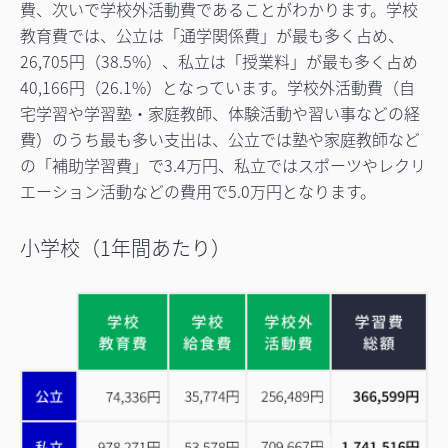
費、次いで学校外活動費であることがわかります。学校
教育費では、公立は「通学関係費」が最も多く占め、
26,705円（38.5%）、私立は「授業料」が最も多く占め
40,166円（26.1%）となっています。学校外活動費（自
宅学習や学習塾・家庭教師、体験活動や習い事などの経
費）のうち最も多い支出は、公立では塾や家庭教師など
の「補助学習費」で3.4万円、私立ではスポーツやレクリ
エーション活動などの費用で5.0万円となります。
小学校（1年間あたり）