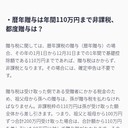
・暦年贈与は年間110万円まで非課税、
都度贈与は？
贈与税に関しては、暦年課税の贈与（暦年贈与）の場
合、その年の1月1日から12月31日までの1年間で基礎控
除額である110万円までであれば、贈与税はかからず、
非課税となります。その場合には、確定申告は不要で
す。
贈与税は受け取った側である受贈者にかかる税金のた
め、祖父母から孫への贈与は、孫が贈与税を払わなけれ
ばなりません。非課税枠の110万円は孫が受け取った額
全体から差し引きます。つまり、祖父と祖母から100万円
ずつ合計200万円受け取った場合は、合計額から110万円