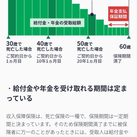
・
給付金や年金を受け取れる期間は定ま
っている
収入保障保険は、死亡保険の一種で、保険期間は一定期
間と決まっています。そのため保険期間満了までに被保
険者に万一のことがあったときには、受取人は給付金や