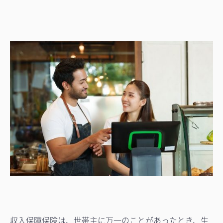
収入保障保険は、世帯主に万一のことがあったとき、生