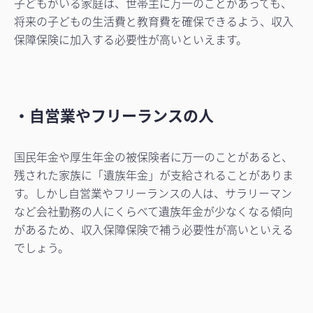
子どもがいる家庭は、世帯主に万一のことがあっても、
将来の子どもの生活費と教育費を確保できるよう、収入
保障保険に加入する必要性が高いといえます。
・自営業やフリーランスの人
国民年金や厚生年金の被保険者に万一のことがあると、
残された家族に「遺族年金」が支給されることがありま
す。しかし自営業やフリーランスの人は、サラリーマン
など会社勤務の人にくらべて遺族年金が少なくなる傾向
があるため、収入保障保険で補う必要性が高いといえる
でしょう。