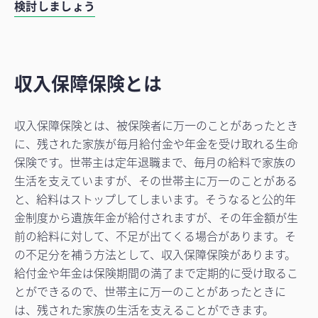
検討しましょう
収入保障保険とは
収入保障保険とは、被保険者に万一のことがあったとき
に、残された家族が毎月給付金や年金を受け取れる生命
保険です。世帯主は定年退職まで、毎月の給料で家族の
生活を支えていますが、その世帯主に万一のことがある
と、給料はストップしてしまいます。そうなると公的年
金制度から遺族年金が給付されますが、その年金額が生
前の給料に対して、不足が出てくる場合があります。そ
の不足分を補う方法として、収入保障保険があります。
給付金や年金は保険期間の満了まで定期的に受け取るこ
とができるので、世帯主に万一のことがあったときに
は、残された家族の生活を支えることができます。