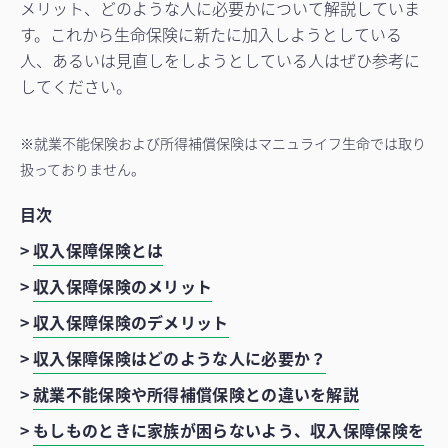
メリット、どのような人に必要かについて解説していま
す。これから生命保険に新たに加入しようとしている
人、あるいは見直しをしようとしている人はぜひ参考に
してください。
※就業不能保険および所得補償保険はマニュライフ生命では取り
扱っておりません。
目次
>
収入保障保険とは
>
収入保障保険のメリット
>
収入保障保険のデメリット
>
収入保障保険はどのような人に必要か？
>
就業不能保険や所得補償保険との違いを解説
>
もしものときに家族が困らないよう、収入保障保険を