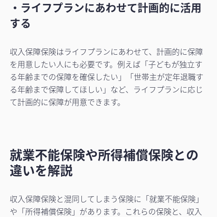
・ライフプランにあわせて計画的に活用
する
収入保障保険はライフプランにあわせて、計画的に保障
を用意したい人にも必要です。例えば「子どもが独立す
る年齢までの保障を確保したい」「世帯主が定年退職す
る年齢まで保障してほしい」など、ライフプランに応じ
て計画的に保障が用意できます。
就業不能保険や所得補償保険との
違いを解説
収入保障保険と混同してしまう保険に「就業不能保険」
や「所得補償保険」があります。これらの保険と、収入