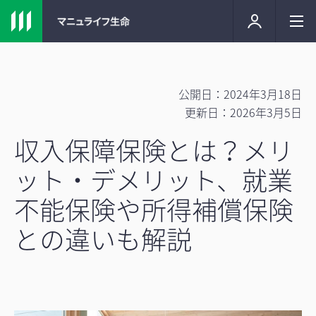
公開日：2024年3月18日
更新日：2026年3月5日
収入保障保険とは？メリ
ット・デメリット、就業
不能保険や所得補償保険
との違いも解説