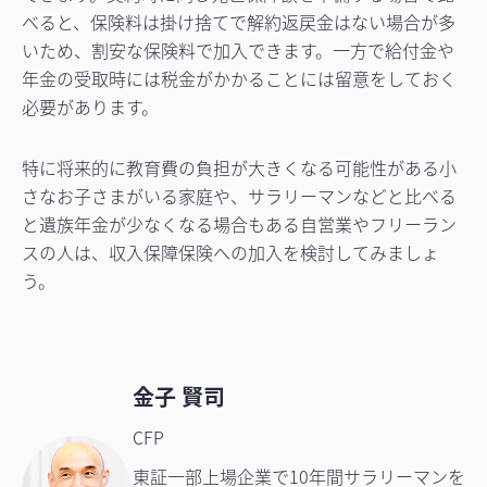
べると、保険料は掛け捨てで解約返戻金はない場合が多
いため、割安な保険料で加入できます。一方で給付金や
年金の受取時には税金がかかることには留意をしておく
必要があります。
特に将来的に教育費の負担が大きくなる可能性がある小
さなお子さまがいる家庭や、サラリーマンなどと比べる
と遺族年金が少なくなる場合もある自営業やフリーラン
スの人は、収入保障保険への加入を検討してみましょ
う。
金子 賢司
CFP
東証一部上場企業で10年間サラリーマンを