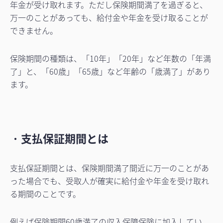
年金が受け取れます。ただし保険期間満了を過ぎると、
万一のことがあっても、給付金や年金を受け取ることが
できません。
保険期間の種類は、「10年」「20年」など年数の「年満
了」と、「60歳」「65歳」など年齢の「歳満了」があり
ます。
・
支払保証期間とは
支払保証期間とは、保険期間満了間近に万一のことがあ
った場合でも、受取人が確実に給付金や年金を受け取れ
る期間のことです。
例えば保険期間60歳満了の収入保障保険に加入してい