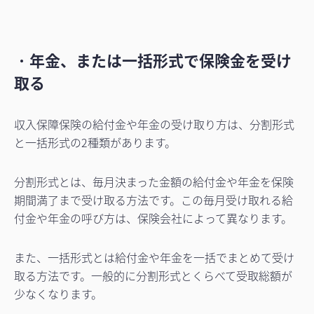
・
年金、または一括形式で保険金を受け
取る
収入保障保険の給付金や年金の受け取り方は、分割形式
と一括形式の2種類があります。
分割形式とは、毎月決まった金額の給付金や年金を保険
期間満了まで受け取る方法です。この毎月受け取れる給
付金や年金の呼び方は、保険会社によって異なります。
また、一括形式とは給付金や年金を一括でまとめて受け
取る方法です。一般的に分割形式とくらべて受取総額が
少なくなります。