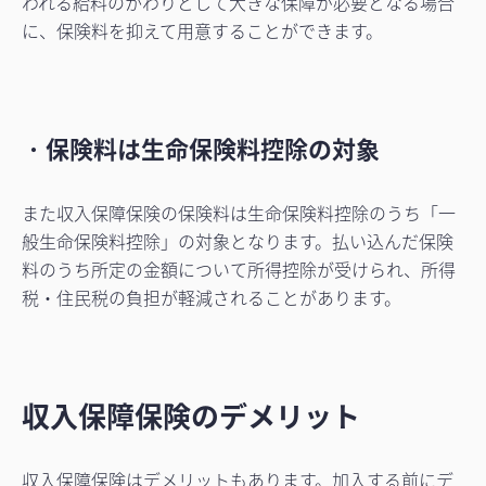
われる給料のかわりとして大きな保障が必要となる場合
に、保険料を抑えて用意することができます。
・
保険料は生命保険料控除の対象
また収入保障保険の保険料は生命保険料控除のうち「一
般生命保険料控除」の対象となります。払い込んだ保険
料のうち所定の金額について所得控除が受けられ、所得
税・住民税の負担が軽減されることがあります。
収入保障保険のデメリット
収入保障保険はデメリットもあります。加入する前にデ