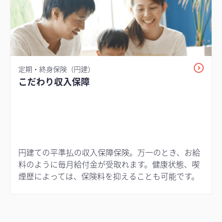
定期・終身保険（円建）
こだわり収入保障
円建ての平準払の収入保障保険。万一のとき、お給
料のように毎月給付金が受取れます。健康状態、喫
煙歴によっては、保険料を抑えることも可能です。