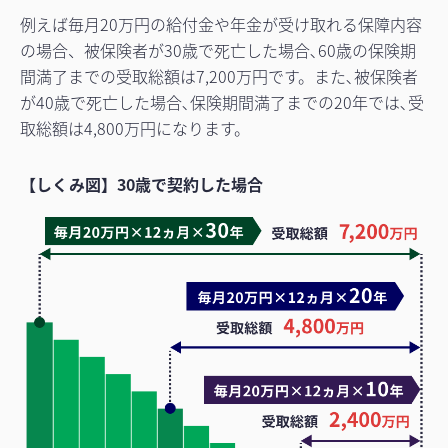
例えば毎月20万円の給付金や年金が受け取れる保障内容
の場合、被保険者が30歳で死亡した場合､60歳の保険期
間満了までの受取総額は7,200万円です。また､被保険者
が40歳で死亡した場合､保険期間満了までの20年では､受
取総額は4,800万円になります。
【しくみ図】30歳で契約した場合