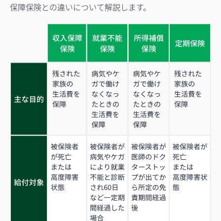
保障保険との違いについて解説します。