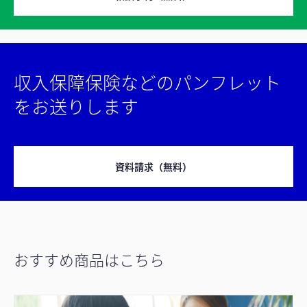
収入保障保険などのパンフレット
をお送りします
資料請求（無料）
おすすめ商品はこちら