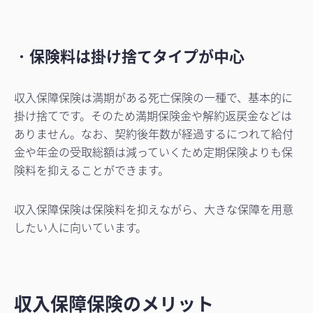
・
保険料は掛け捨てタイプが中心
収入保障保険は満期がある死亡保険の一種で、基本的に
掛け捨てです。そのため満期保険金や解約返戻金などは
ありません。なお、契約後年数が経過するにつれて給付
金や年金の受取総額は減っていくため定期保険よりも保
険料を抑えることができます。
収入保障保険は保険料を抑えながら、大きな保障を用意
したい人に向いています。
収入保障保険のメリット