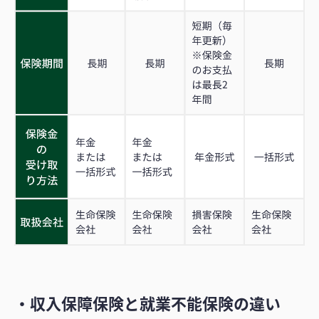
・収入保障保険と就業不能保険の違い