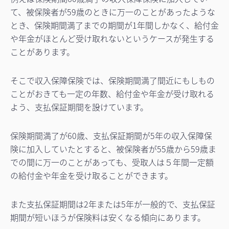
て、被保険者が59歳のときに万一のことがあったような
とき、保険期間満了までの期間が1年間しかなく、給付金
や年金がほとんど受け取れないというケースが発生する
ことがあります。
そこで収入保障保険では、保険期間満了間近にもしもの
ことがおきても一定の年数、給付金や年金が受け取れる
よう、支払保証期間を設けています。
保険期間満了が60歳、支払保証期間が5年の収入保障保
険に加入していたとすると、被保険者が55歳から59歳ま
での間に万一のことがあっても、受取人は５年間一定額
の給付金や年金を受け取ることができます。
また支払保証期間は2年または5年が一般的で、支払保証
期間が短いほうが保険料は安くなる傾向にあります。