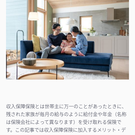
収入保障保険とは世帯主に万一のことがあったときに、
残された家族が毎月の給与のように給付金や年金（名称
は保険会社によって異なります）を受け取れる保険で
す。この記事では収入保障保険に加入するメリット・デ