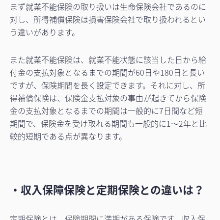
まず就業不能保険の取り扱いは生命保険会社であるのに
対し、所得補償保険は損害保険会社で取り扱われるとい
う違いがあります。
また就業不能保険は、就業不能状態に該当した日から給
付金の支払対象となるまでの期間が60日や180日と長い
ですが、保険期間を長く設定できます。それに対し、所
得補償保険は、保険金支払対象の事由が起きてから保険
金の支払対象となるまでの期間は一般的に7日間など短
期間で、保険金を受け取れる期間も一般的に1～2年と比
較的短期である点が異なります。
・収入保障保険と定期保険との違いは？
定期保険とは、保険期間に満期がある保険です。収入保