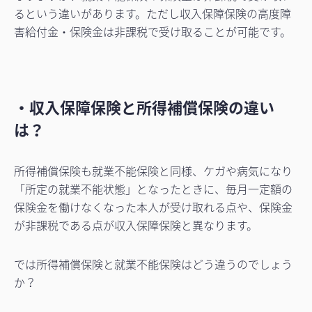
るという違いがあります。ただし収入保障保険の高度障
害給付金・保険金は非課税で受け取ることが可能です。
・収入保障保険と所得補償保険の違い
は？
所得補償保険も就業不能保険と同様、ケガや病気になり
「所定の就業不能状態」となったときに、毎月一定額の
保険金を働けなくなった本人が受け取れる点や、保険金
が非課税である点が収入保障保険と異なります。
では所得補償保険と就業不能保険はどう違うのでしょう
か？