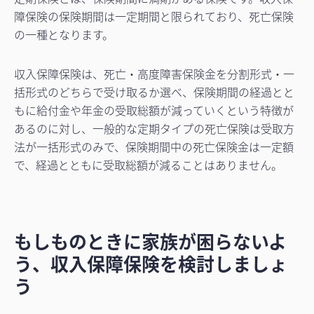
障保険の保険期間は一定期間と限られており、死亡保険
の一種となります。
収入保障保険は、死亡・高度障害保険金を分割形式・一
括形式のどちらで受け取るか選べ、保険期間の経過とと
もに給付金や年金の受取総額が減っていくという特徴が
あるのに対し、一般的な定期タイプの死亡保険は受取方
法が一括形式のみで、保険期間中の死亡保険金は一定額
で、経過とともに受取総額が減ることはありません。
もしものときに家族が困らないよ
う、収入保障保険を検討しましょ
う