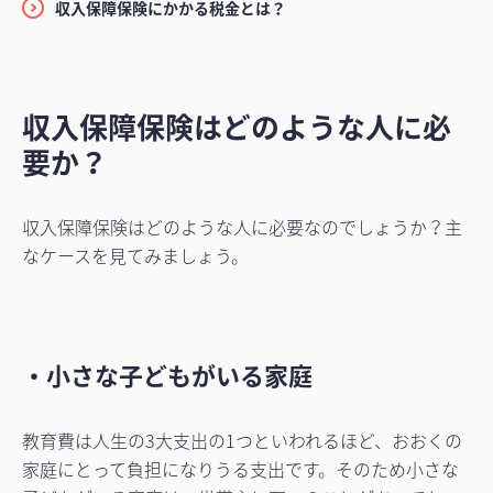
収入保障保険にかかる税金とは？
収入保障保険はどのような人に必
要か？
収入保障保険はどのような人に必要なのでしょうか？主
なケースを見てみましょう。
・小さな子どもがいる家庭
教育費は人生の3大支出の1つといわれるほど、おおくの
家庭にとって負担になりうる支出です。そのため小さな