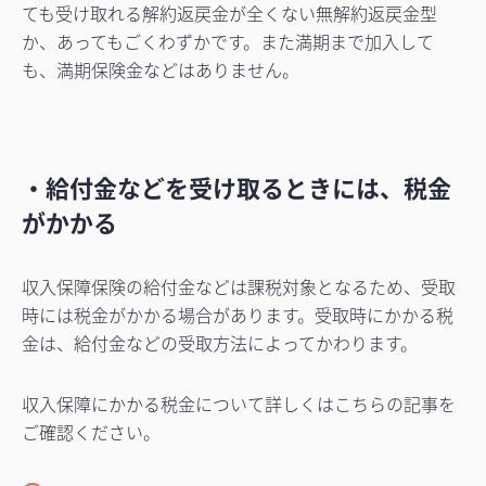
ても受け取れる解約返戻金が全くない無解約返戻金型
か、あってもごくわずかです。また満期まで加入して
も、満期保険金などはありません。
・給付金などを受け取るときには、税金
がかかる
収入保障保険の給付金などは課税対象となるため、受取
時には税金がかかる場合があります。受取時にかかる税
金は、給付金などの受取方法によってかわります。
収入保障にかかる税金について詳しくはこちらの記事を
ご確認ください。