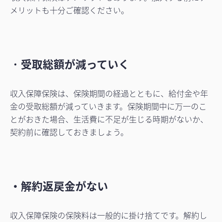
メリットも十分ご確認ください。
・
受取総額が減っていく
収入保障保険は、保険期間の経過とともに、給付金や年
金の受取総額が減っていきます。保険期間中に万一のこ
とがおきた場合、生活費に不足が生じる時期がないか、
契約前に確認しておきましょう。
・解約返戻金がない
収入保障保険の保険料は一般的に掛け捨てです。解約し