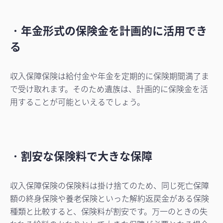
・
年金形式の保険金を計画的に活用でき
る
収入保障保険は給付金や年金を定期的に保険期間満了ま
で受け取れます。そのため遺族は、計画的に保険金を活
用することが可能といえるでしょう。
・
割安な保険料で大きな保障
収入保障保険の保険料は掛け捨てのため、同じ死亡保障
額の終身保険や養老保険といった解約返戻金がある保険
種類と比較すると、保険料が割安です。万一のときの失