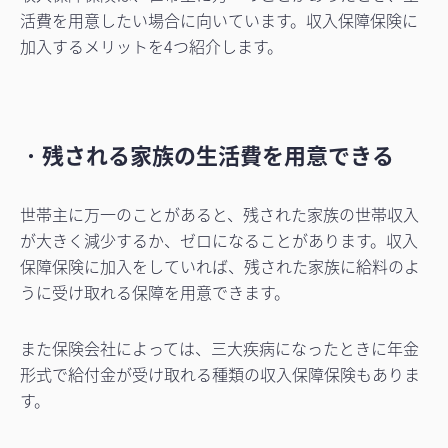
活費を用意したい場合に向いています。収入保障保険に
加入するメリットを4つ紹介します。
・
残される家族の生活費を用意できる
世帯主に万一のことがあると、残された家族の世帯収入
が大きく減少するか、ゼロになることがあります。収入
保障保険に加入をしていれば、残された家族に給料のよ
うに受け取れる保障を用意できます。
また保険会社によっては、三大疾病になったときに年金
形式で給付金が受け取れる種類の収入保障保険もありま
す。