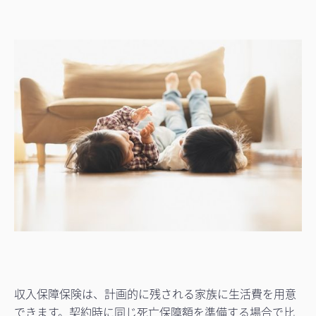
収入保障保険は、計画的に残される家族に生活費を用意
できます。契約時に同じ死亡保障額を準備する場合で比