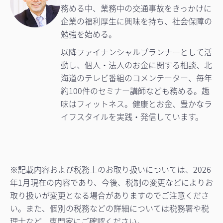
務める中、業務中の交通事故をきっかけに
企業の福利厚生に興味を持ち、社会保障の
勉強を始める。
以降ファイナンシャルプランナーとして活
動し、個人・法人のお金に関する相談、北
海道のテレビ番組のコメンテーター、毎年
約100件のセミナー講師なども務める。趣
味はフィットネス。健康とお金、豊かなラ
イフスタイルを実践・発信しています。
※記載内容および税務上のお取り扱いについては、2026
年1月現在の内容であり、今後、税制の変更などによりお
取り扱いが変更となる場合がありますのでご注意くださ
い。また、個別の税務などの詳細については税務署や税
理士など、専門家にご確認ください。