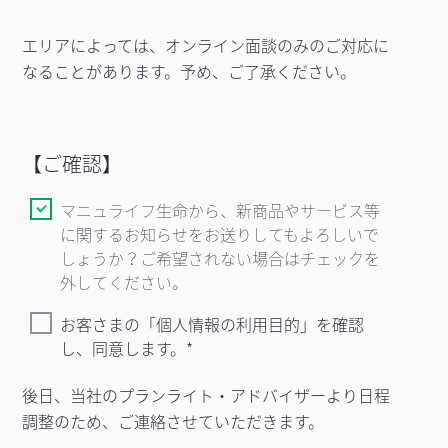
エリアによっては、オンライン面談のみのご対応に
なることがあります。予め、ご了承ください。
【ご確認】
マニュライフ生命から、新商品やサービス等
に関するお知らせをお送りしてもよろしいで
しょうか？ご希望されない場合はチェックを
外してください。
お客さまの「個人情報の利用目的」を確認
し、同意します。
後日、当社のプランライト・アドバイザーより日程
調整のため、ご連絡させていただきます。