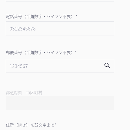
電話番号（半角数字・ハイフン不要） *
郵便番号（半角数字・ハイフン不要）*
都道府県 市区町村
住所（続き）※32文字まで*