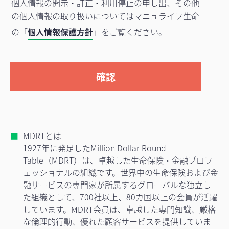
個人情報の開示・訂正・利用停止の申し出、その他
の個人情報の取り扱いについてはマニュライフ生命
の「
個人情報保護方針
」をご覧ください。
MDRTとは
1927年に発足したMillion Dollar Round
Table（MDRT）は、卓越した生命保険・金融プロフ
ェッショナルの組織です。世界中の生命保険および金
融サービスの専門家が所属するグローバルな独立し
た組織として、700社以上、80カ国以上の会員が活躍
しています。MDRT会員は、卓越した専門知識、厳格
な倫理的行動、優れた顧客サービスを提供していま