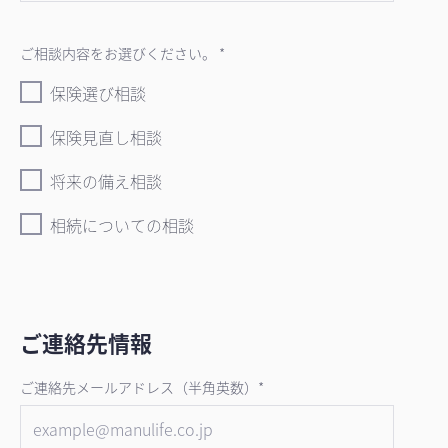
ご相談内容をお選びください。 *
保険選び相談
保険見直し相談
将来の備え相談
相続についての相談
ご連絡先情報
ご連絡先メールアドレス（半角英数）*