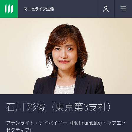
石川 彩織（東京第3支社）
プランライト・アドバイザー（PlatinumElite/トップエグ
ゼクティブ）