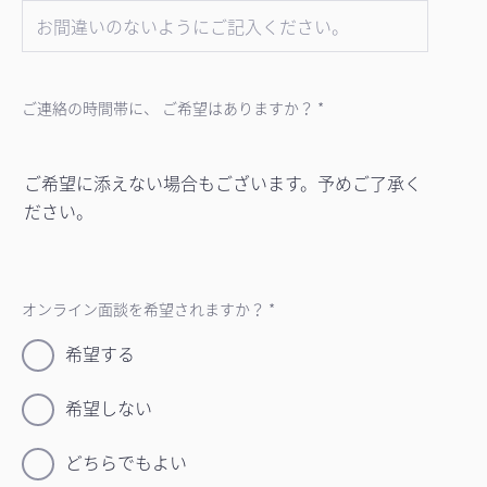
ご連絡の時間帯に、 ご希望はありますか？ *
ご希望に添えない場合もございます。予めご了承く
ださい。
オンライン面談を希望されますか？ *
希望する
希望しない
どちらでもよい