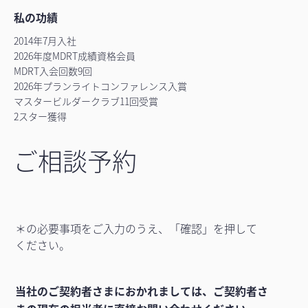
私の功績
2014年7月入社
2026年度MDRT成績資格会員
MDRT入会回数9回
2026年プランライトコンファレンス入賞
マスタービルダークラブ11回受賞
2スター獲得
ご相談予約
＊の必要事項をご入力のうえ、「確認」を押して
ください。
当社のご契約者さまにおかれましては、ご契約者さ