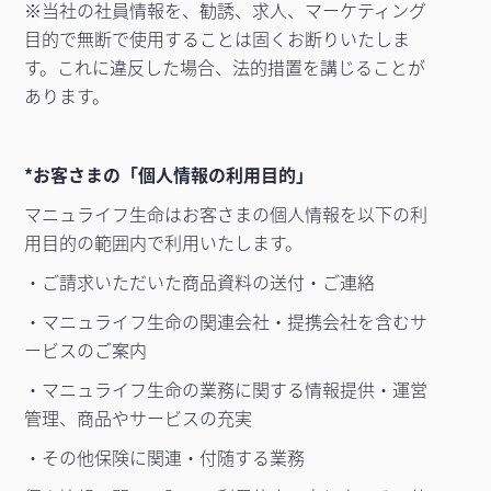
※当社の社員情報を、勧誘、求人、マーケティング
目的で無断で使用することは固くお断りいたしま
す。これに違反した場合、法的措置を講じることが
あります。
*お客さまの「個人情報の利用目的」
マニュライフ生命はお客さまの個人情報を以下の利
用目的の範囲内で利用いたします。
・ご請求いただいた商品資料の送付・ご連絡
・マニュライフ生命の関連会社・提携会社を含むサ
ービスのご案内
・マニュライフ生命の業務に関する情報提供・運営
管理、商品やサービスの充実
・その他保険に関連・付随する業務