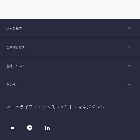
商品を探す
ご契約者さま
当社について
その他
マニュライフ・インベストメント・マネジメント