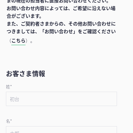
まの現在の担当者に直接お問い合わせください。
お問い合わせ内容によっては、ご希望に沿えない場
合がございます。
また、ご契約者さまからの、その他お問い合わせに
つきましては、「お問い合わせ」をご確認ください
（
こちら
）。
お客さま情報
姓*
名*