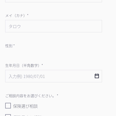
メイ（カナ）*
性別 *
生年月日（半角数字）*
ご相談内容をお選びください。 *
保険選び相談