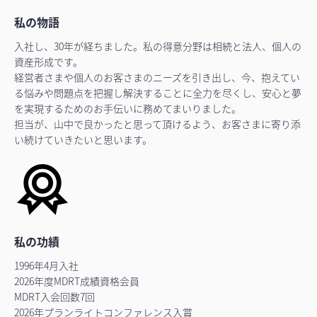
私の物語
入社し、30年が経ちました。私の得意分野は相続と法人、個人の
資産形成です。
経営者さまや個人のお客さまのニーズを引き出し、今、抱えてい
る悩みや問題点を把握し解決することに全力を尽くし、安心と夢
を実現するためのお手伝いに務めてまいりました。
担当が、山中で良かったと思って頂けるよう、お客さまに寄り添
い続けていきたいと思います。
私の功績
1996年4月入社
2026年度MDRT成績資格会員
MDRT入会回数7回
2026年プランライトコンファレンス入賞