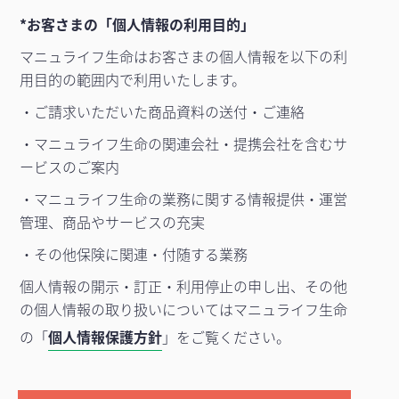
*お客さまの「個人情報の利用目的」
マニュライフ生命はお客さまの個人情報を以下の利
用目的の範囲内で利用いたします。
・ご請求いただいた商品資料の送付・ご連絡
・マニュライフ生命の関連会社・提携会社を含むサ
ービスのご案内
・マニュライフ生命の業務に関する情報提供・運営
管理、商品やサービスの充実
・その他保険に関連・付随する業務
個人情報の開示・訂正・利用停止の申し出、その他
の個人情報の取り扱いについてはマニュライフ生命
の「
個人情報保護方針
」をご覧ください。