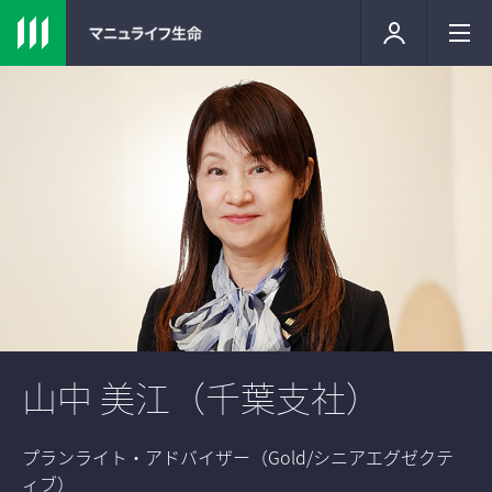
山中 美江（千葉支社）
プランライト・アドバイザー（Gold/シニアエグゼクテ
ィブ）