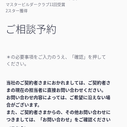
マスタービルダークラブ11回受賞
2スター獲得
ご相談予約
＊の必要事項をご入力のうえ、「確認」を押して
ください。
当社のご契約者さまにおかれましては、ご契約者さ
まの現在の担当者に直接お問い合わせください。
お問い合わせ内容によっては、ご希望に沿えない場
合がございます。
また、ご契約者さまからの、その他お問い合わせに
つきましては、「お問い合わせ」をご確認ください