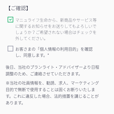
【ご確認】
マニュライフ生命から、新商品やサービス等
に関するお知らせをお送りしてもよろしいで
しょうか？ご希望されない場合はチェックを
外してください。
お客さまの「個人情報の利用目的」を確認
し、同意します。
後日、当社のプランライト・アドバイザーより日程
調整のため、ご連絡させていただきます。
※当社の社員情報を、勧誘、求人、マーケティング
目的で無断で使用することは固くお断りいたしま
す。これに違反した場合、法的措置を講じることが
あります。