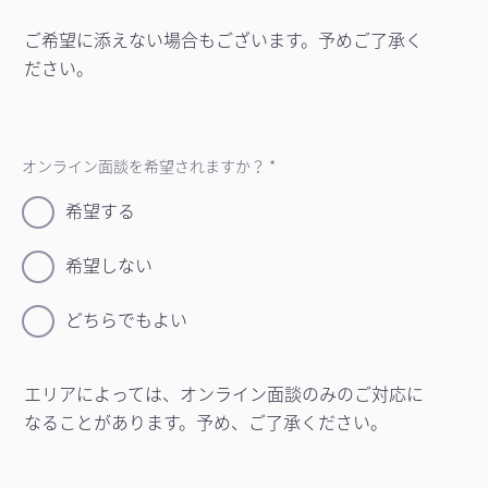
ご希望に添えない場合もございます。予めご了承く
ださい。
オンライン面談を希望されますか？ *
希望する
希望しない
どちらでもよい
エリアによっては、オンライン面談のみのご対応に
なることがあります。予め、ご了承ください。