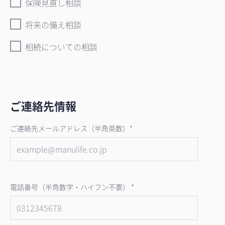
保険見直し相談
将来の備え相談
相続についての相談
ご連絡先情報
ご連絡先メールアドレス（半角英数）*
電話番号（半角数字・ハイフン不要） *