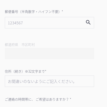
郵便番号（半角数字・ハイフン不要）*
都道府県 市区町村
住所（続き）※32文字まで*
ご連絡の時間帯に、 ご希望はありますか？ *