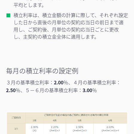
平均とします。
積立利率は、積立金額の計算に際して、それぞれ設定
した日から直後の月単位の契約応当日の前日まで適
用し、ご契約後、月単位の契約応当日ごとに更改
し、主契約の積立金全体に適用します。
毎月の積立利率の設定例
３月の基準積立利率：
2.00
％、４月の基準積立利率：
2.50
％、５－６月の基準積立利率：
3.00
％