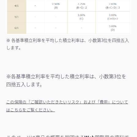
※ 各基準積立利率を平均した積立利率は、小数第3位を四捨五入
します。
※各基準積立利率を平均した積立利率は、小数第3位を
四捨五入します。
この保険の「ご確認いただきたいリスク」および「費用」について
はこちらをご覧ください。