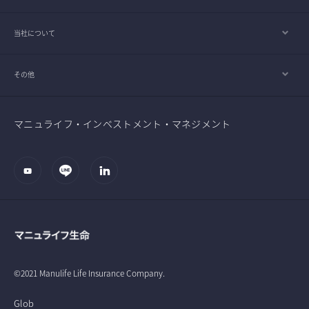
当社について
その他
マニュライフ・インベストメント・マネジメント
©2021 Manulife Life Insurance Company.
Glob