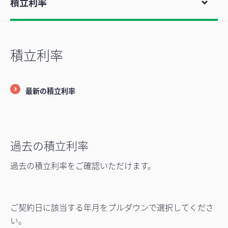
積立利率
積立利率
最新の積立利率
過去の積立利率
過去の積立利率をご確認いただけます。
ご契約日に該当する年月をプルダウンで選択してくださ
い。