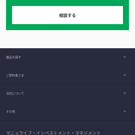
相談する
商品を探す
ご契約者さま
当社について
その他
マニュライフ・インベストメント・マネジメント