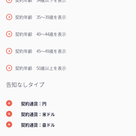
契約年齢 34歳以下を表示
契約年齢 35～39歳を表示
契約年齢 40～44歳を表示
契約年齢 45～49歳を表示
契約年齢 50歳以上を表示
告知なしタイプ
契約通貨：円
契約通貨：米ドル
契約通貨：豪ドル