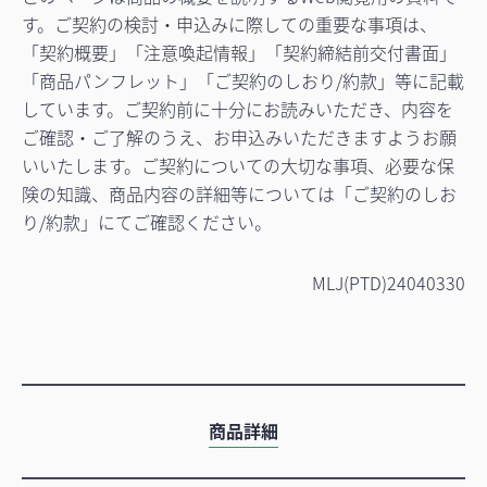
す。ご契約の検討・申込みに際しての重要な事項は、
「契約概要」「注意喚起情報」「契約締結前交付書面」
「商品パンフレット」「ご契約のしおり/約款」等に記載
しています。ご契約前に十分にお読みいただき、内容を
ご確認・ご了解のうえ、お申込みいただきますようお願
いいたします。ご契約についての大切な事項、必要な保
険の知識、商品内容の詳細等については「ご契約のしお
り/約款」にてご確認ください。
MLJ(PTD)24040330
商品詳細