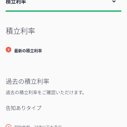
積立利率
積立利率
最新の積立利率
過去の積立利率
過去の積立利率をご確認いただけます。
告知ありタイプ