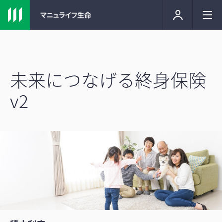
未来につなげる終身保険
v2