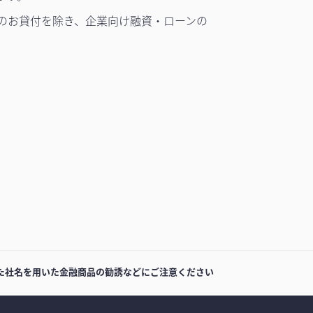
のお貸付を除き、企業向け融資・ローンの
た社名を用いた金融商品の勧誘などにご注意ください