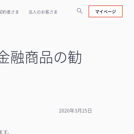
マイページ
契約者さま
法人のお客さま
金融商品の勧
2020年3月25日
ます。