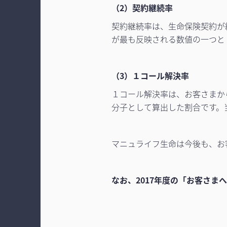
（2）契約継続率
契約継続率は、生命保険契約が
が最も反映される数値の一つと
（3）１コール解決率
１コール解決率は、お客さまか
分子として算出した割合です。
マニュライフ生命は今後も、お
なお、2017年度の「お客さま