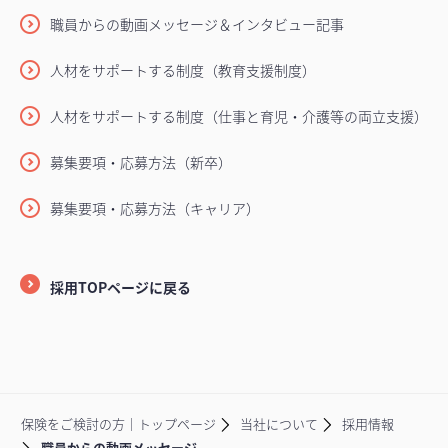
職員からの動画メッセージ＆インタビュー記事
人材をサポートする制度（教育支援制度）
人材をサポートする制度（仕事と育児・介護等の両立支援）
募集要項・応募方法（新卒）
募集要項・応募方法（キャリア）
採用TOPページに戻る
保険をご検討の方｜トップページ
当社について
採用情報
職員からの動画メッセージ