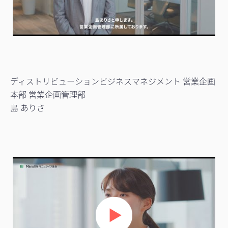
ディストリビューションビジネスマネジメント 営業企画
本部 営業企画管理部
島 ありさ