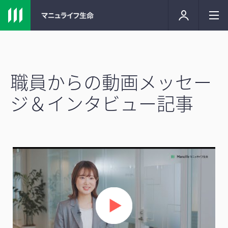
職員からの動画メッセー
ジ＆インタビュー記事