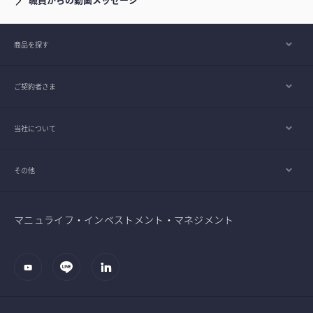
商品を探す
ご契約者さま
当社について
その他
マニュライフ・インベストメント・マネジメント