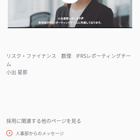
リスク・ファイナンス 数理 IFRSレポーティングチー
ム
小出 星那
採用に関連する他のページを見る
人事部からのメッセージ