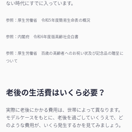
ない時代にすでに入っています。
参照：厚生労働省 令和5年度簡易生命表の概況
参照：内閣府 令和6年度版高齢社会白書
参照：厚生労働省 百歳の高齢者へのお祝い状及び記念品の贈呈に
ついて
老後の生活費はいくら必要？
実際に老後にかかる費用は、世帯によって異なります。
モデルケースをもとに、老後を過ごしていくうえで、ど
のような費用が、いくら発生するかを見てみましょう。