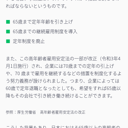
ればならないというものです。
65歳まで定年年齢を引き上げ
65歳までの継続雇用制度を導入
定年制度を廃止
また、この高年齢者雇用安定法の一部が改正（令和3年4
月1日施行）され、企業には70歳までの定年の引上げ
や、70 歳まで雇用を継続するなどの措置を制度化するよ
う努力義務が設けられました。つまり、企業によっては
60歳で定年退職となったとしても、希望をすれば65歳以
降もその会社で引き続き働き続けることができます。
参照：厚生労働省 高年齢者雇用安定法の改正
こうした背景もあり、日本における65歳以上の高齢者の