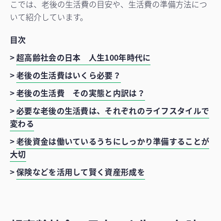
こでは、老後の生活費の目安や、生活費の準備方法につ
いて紹介しています。
目次
>
超高齢社会の日本 人生100年時代に
>
老後の生活費はいくら必要？
>
老後の生活費 その実態と内訳は？
>
必要な老後の生活費は、それぞれのライフスタイルで
変わる
>
老後資金は働いているうちにしっかり準備することが
大切
>
保険などを活用して賢く資産形成を