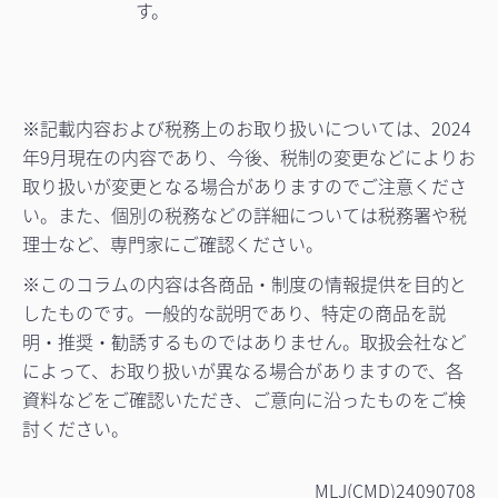
す。
※記載内容および税務上のお取り扱いについては、2024
年9月現在の内容であり、今後、税制の変更などによりお
取り扱いが変更となる場合がありますのでご注意くださ
い。また、個別の税務などの詳細については税務署や税
理士など、専門家にご確認ください。
※このコラムの内容は各商品・制度の情報提供を目的と
したものです。一般的な説明であり、特定の商品を説
明・推奨・勧誘するものではありません。取扱会社など
によって、お取り扱いが異なる場合がありますので、各
資料などをご確認いただき、ご意向に沿ったものをご検
討ください。
MLJ(CMD)24090708