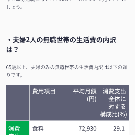
しょう。
・夫婦2人の無職世帯の生活費の内訳
は？
65歳以上、夫婦のみの無職世帯の生活費内訳は以下の通
りです。