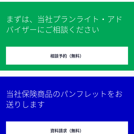
まずは、当社プランライト・アド
バイザーにご相談ください
相談予約（無料）
当社保険商品のパンフレットをお
送りします
資料請求（無料）