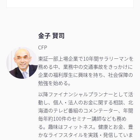
金子 賢司
CFP
東証一部上場企業で10年間サラリーマンを
務める中、業務中の交通事故をきっかけに
企業の福利厚生に興味を持ち、社会保障の
勉強を始める。
以降ファイナンシャルプランナーとして活
動し、個人・法人のお金に関する相談、北
海道のテレビ番組のコメンテーター、年間
毎年約100件のセミナー講師なども務め
る。趣味はフィットネス。健康とお金、豊
かなライフスタイルを実践・発信していま