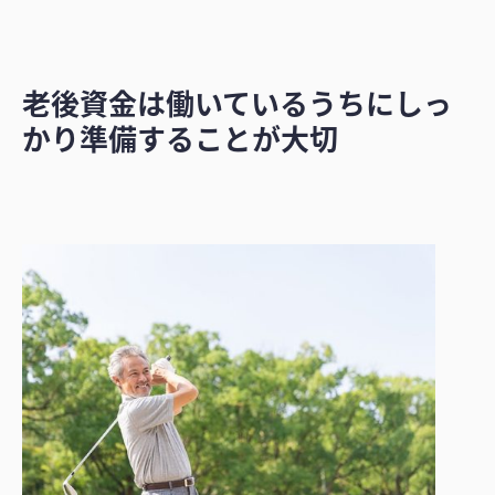
老後資金は働いているうちにしっ
かり準備することが大切