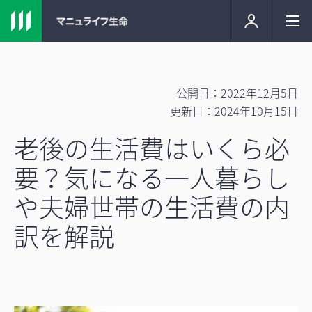
公開日：2022年12月5日
更新日：2024年10月15日
老後の生活費はいくら必
要？気になる一人暮らし
や夫婦世帯の生活費の内
訳を解説