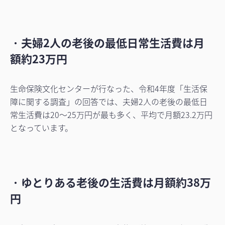
・
夫婦2人の老後の最低日常生活費は月
額約23万円
生命保険文化センターが行なった、令和4年度「生活保
障に関する調査」の回答では、夫婦2人の老後の最低日
常生活費は20～25万円が最も多く、平均で月額23.2万円
となっています。
・
ゆとりある老後の生活費は月額約38万
円