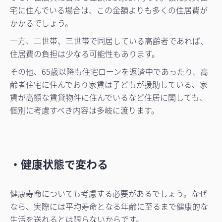
宅に住んでいる場合は、この金額よりも多くの住居費が
かかるでしょう。
一方、二世帯、三世帯で同居している高齢者であれば、
住居費の負担は少なる可能性もあります。
その他、65歳以降も住宅ローンを返済中であったり、高
齢者住宅に住んでおり家賃は子どもが援助している、家
賃が高額な賃貸物件に住んでいるなど住居に関しても、
個別に考慮すべき内容は多岐に渡ります。
・健康状態で変わる
健康寿命についても考慮する必要があるでしょう。なぜ
なら、実際には平均寿命となる年齢に至るまで健康的な
生活を送れるとは限らないからです。