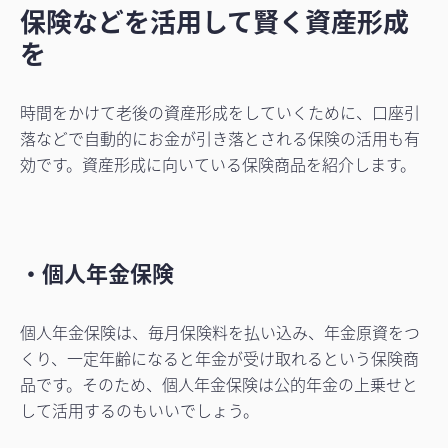
保険などを活用して賢く資産形成
を
時間をかけて老後の資産形成をしていくために、口座引
落などで自動的にお金が引き落とされる保険の活用も有
効です。資産形成に向いている保険商品を紹介します。
・個人年金保険
個人年金保険は、毎月保険料を払い込み、年金原資をつ
くり、一定年齢になると年金が受け取れるという保険商
品です。そのため、個人年金保険は公的年金の上乗せと
して活用するのもいいでしょう
。