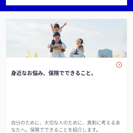
身近なお悩み、保険でできること。
自分のために、大切な人のために、真剣に考えるあ
なたへ。保険でできることを紹介します。