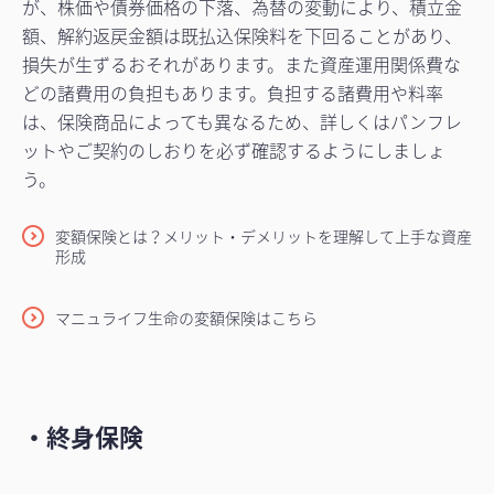
が、株価や債券価格の下落、為替の変動により、積立金
額、解約返戻金額は既払込保険料を下回ることがあり、
損失が生ずるおそれがあります。また資産運用関係費な
どの諸費用の負担もあります。負担する諸費用や料率
は、保険商品によっても異なるため、詳しくはパンフレ
ットやご契約のしおりを必ず確認するようにしましょ
う。
変額保険とは？メリット・デメリットを理解して上手な資産
形成
マニュライフ生命の変額保険はこちら
・終身保険