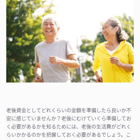
老後資金としてどれくらいの金額を準備したら良いか不
安に感じていませんか？老後にむけていくら準備してお
く必要があるかを知るためには、老後の生活費がどれく
らいかかるのかを把握しておく必要があるでしょう。こ