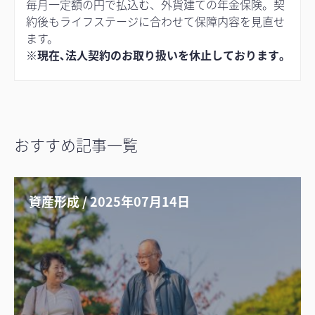
毎月一定額の円で払込む、外貨建ての年金保険。契
約後もライフステージに合わせて保障内容を見直せ
ます。
※現在､法人契約のお取り扱いを休止しております｡
おすすめ記事一覧
資産形成 / 2025年07月14日