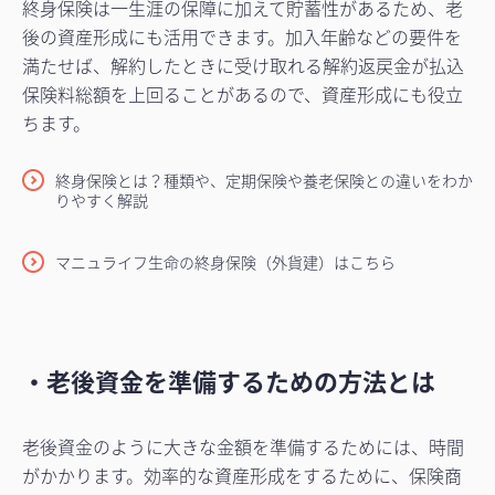
終身保険は一生涯の保障に加えて貯蓄性があるため、老
後の資産形成にも活用できます。加入年齢などの要件を
満たせば、解約したときに受け取れる解約返戻金が払込
保険料総額を上回ることがあるので、資産形成にも役立
ちます。
終身保険とは？種類や、定期保険や養老保険との違いをわか
りやすく解説
マニュライフ生命の終身保険（外貨建）はこちら
・老後資金を準備するための方法とは
老後資金のように大きな金額を準備するためには、時間
がかかります。効率的な資産形成をするために、保険商