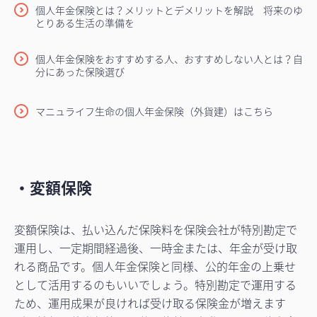
個人年金保険とは？メリットとデメリットを解説 将来のゆ
とりある生活の準備を
個人年金保険をおすすめする人、おすすめしない人とは？自
分にあった保険選び
マニュライフ生命の個人年金保険（外貨建）はこちら
・変額保険
変額保険は、払い込んだ保険料を保険会社が特別勘定で
運用し、一定期間経過後、一時金または、年金が受け取
れる商品です。個人年金保険と同様、公的年金の上乗せ
として活用するのもいいでしょう。特別勘定で運用する
ため、運用成果が良ければ受け取る保険金が増えます