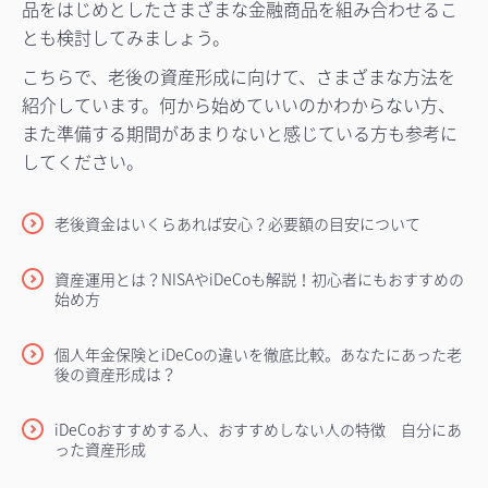
品をはじめとしたさまざまな金融商品を組み合わせるこ
とも検討してみましょう。
こちらで、老後の資産形成に向けて、さまざまな方法を
紹介しています。何から始めていいのかわからない方、
また準備する期間があまりないと感じている方も参考に
してください。
老後資金はいくらあれば安心？必要額の目安について
資産運用とは？NISAやiDeCoも解説！初心者にもおすすめの
始め方
個人年金保険とiDeCoの違いを徹底比較。あなたにあった老
後の資産形成は？
iDeCoおすすめする人、おすすめしない人の特徴 自分にあ
った資産形成