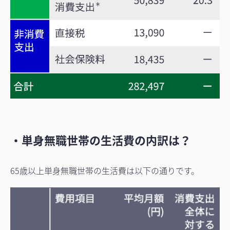
・単身無職世帯の生活費の内訳は？
65歳以上単身無職世帯の生活費は以下の通りです。