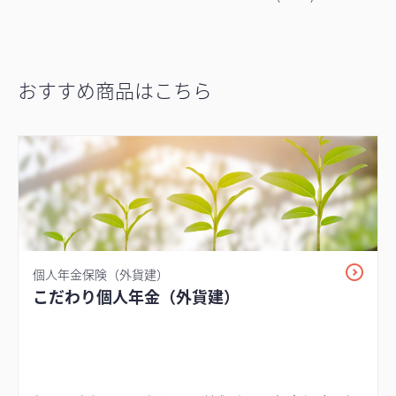
おすすめ商品はこちら
個人年金保険（外貨建）
こだわり個人年金（外貨建）