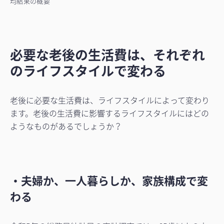
均結果の概要
必要な老後の生活費は、それぞれ
のライフスタイルで変わる
老後に必要な生活費は、ライフスタイルによって変わり
ます。老後の生活費に影響するライフスタイルにはどの
ようなものがあるでしょうか？
・夫婦か、一人暮らしか、家族構成で変
わる