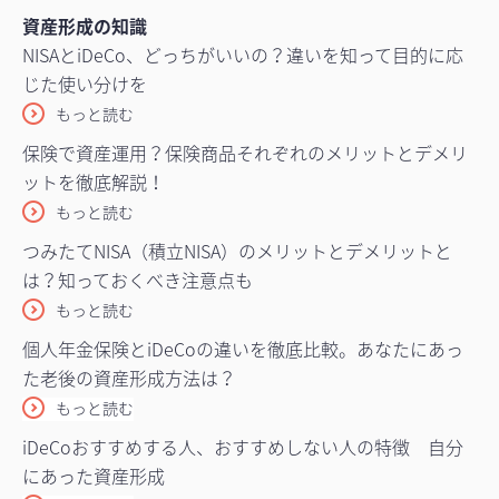
資産形成の知識
NISAとiDeCo、どっちがいいの？違いを知って目的に応
じた使い分けを
もっと読む
保険で資産運用？保険商品それぞれのメリットとデメリ
ットを徹底解説！
もっと読む
つみたてNISA（積立NISA）のメリットとデメリットと
は？知っておくべき注意点も
もっと読む
個人年金保険とiDeCoの違いを徹底比較。あなたにあっ
た老後の資産形成方法は？
もっと読む
iDeCoおすすめする人、おすすめしない人の特徴 自分
にあった資産形成