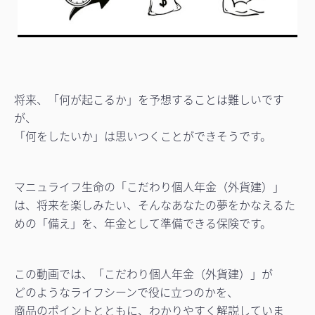
将来、「何が起こるか」を予想することは難しいです
が、
「何をしたいか」は思いつくことができそうです。
マニュライフ生命の「こだわり個人年金（外貨建）」
は、将来を楽しみたい、そんなあなたの夢をかなえるた
めの「備え」を、年金として準備できる保険です。
この動画では、「こだわり個人年金（外貨建）」が
どのようなライフシーンで役に立つのかを、
商品のポイントとともに、わかりやすく解説していま