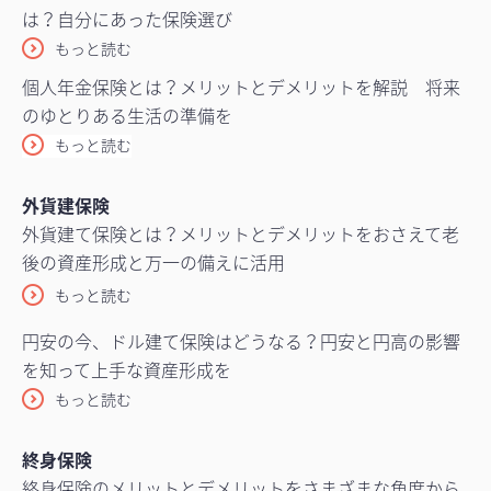
は？自分にあった保険選び
もっと読む
個人年金保険とは？メリットとデメリットを解説 将来
のゆとりある生活の準備を
もっと読む
外貨建保険
外貨建て保険とは？メリットとデメリットをおさえて老
後の資産形成と万一の備えに活用
もっと読む
円安の今、ドル建て保険はどうなる？円安と円高の影響
を知って上手な資産形成を
もっと読む
終身保険
終身保険のメリットとデメリットをさまざまな角度から