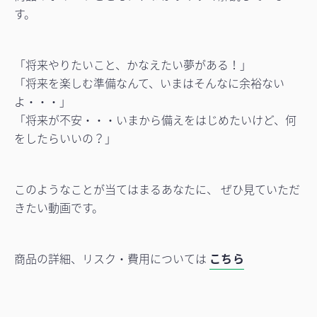
す。
「将来やりたいこと、かなえたい夢がある！」
「将来を楽しむ準備なんて、いまはそんなに余裕ない
よ・・・」
「将来が不安・・・いまから備えをはじめたいけど、何
をしたらいいの？」
このようなことが当てはまるあなたに、 ぜひ見ていただ
きたい動画です。
商品の詳細、リスク・費用については
こちら