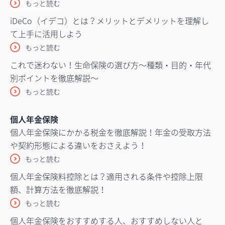
もっと読む
iDeCo（イデコ）とは？メリットとデメリットを理解し
て上手に活用しよう
もっと読む
これで迷わない！生命保険の選び方～種類・目的・年代
別ポイントを徹底解説～
もっと読む
個人年金保険
個人年金保険にかかる税金を徹底解説！年金の受取方法
や契約形態による違いをおさえよう！
もっと読む
個人年金保険料控除とは？適用される条件や控除上限
額、計算方法を徹底解説！
もっと読む
個人年金保険をおすすめする人、おすすめしない人と