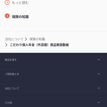
もっと読む
保険の知識
当社について
保険の知識
こだわり個人年金（外貨建）商品解説動画
商品を探す
ご契約者さま
当社について
その他