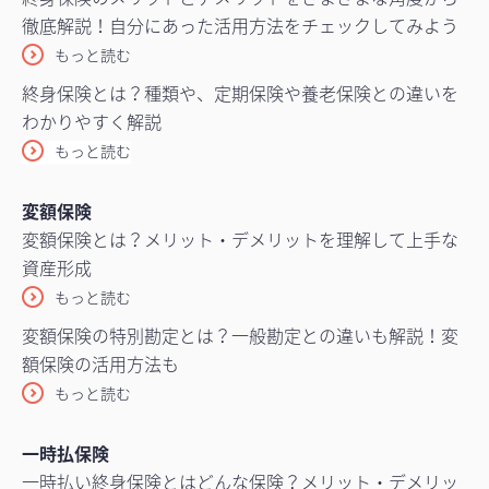
徹底解説！自分にあった活用方法をチェックしてみよう
もっと読む
終身保険とは？種類や、定期保険や養老保険との違いを
わかりやすく解説
もっと読む
変額保険
変額保険とは？メリット・デメリットを理解して上手な
資産形成
もっと読む
変額保険の特別勘定とは？一般勘定との違いも解説！変
額保険の活用方法も
もっと読む
一時払保険
一時払い終身保険とはどんな保険？メリット・デメリッ