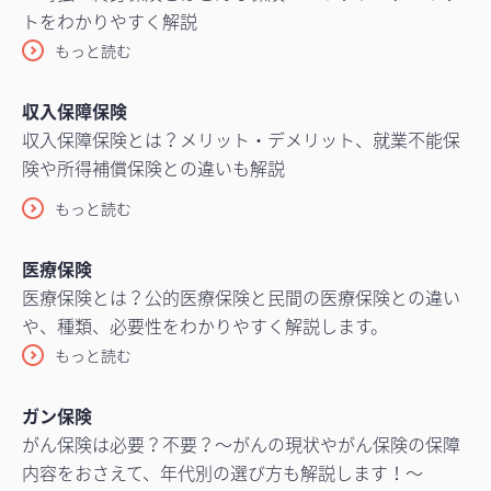
トをわかりやすく解説
もっと読む
収入保障保険
収入保障保険とは？メリット・デメリット、就業不能保
険や所得補償保険との違いも解説
もっと読む
医療保険
医療保険とは？公的医療保険と民間の医療保険との違い
や、種類、必要性をわかりやすく解説します。
もっと読む
ガン保険
がん保険は必要？不要？～がんの現状やがん保険の保障
内容をおさえて、年代別の選び方も解説します！～